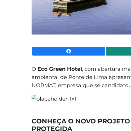
Facebook
O
Eco Green Hotel
, com abertura ma
ambiental de Ponte de Lima apresent
NORMAT, empresa que se candidatou 
CONHEÇA O NOVO PROJETO
PROTEGIDA