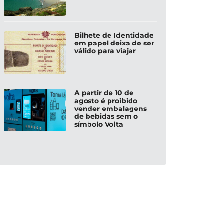
Bilhete de Identidade
em papel deixa de ser
válido para viajar
A partir de 10 de
agosto é proibido
vender embalagens
de bebidas sem o
símbolo Volta