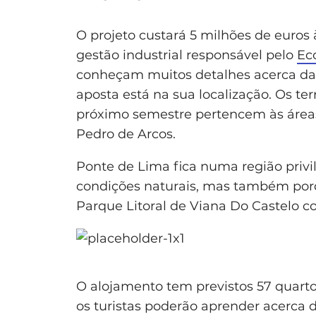
O projeto custará 5 milhões de euros
gestão industrial responsável pelo
Ec
conheçam muitos detalhes acerca da 
aposta está na sua localização. Os ter
próximo semestre pertencem às áreas
Pedro de Arcos.
Ponte de Lima fica numa região privi
condições naturais, mas também por
Parque Litoral de Viana Do Castelo 
O alojamento tem previstos 57 quar
os turistas poderão aprender acerca 