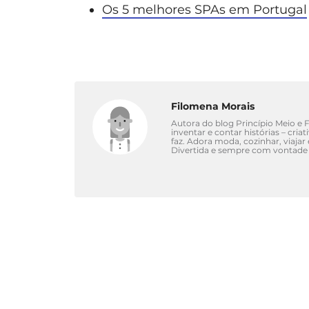
Os 5 melhores SPAs em Portugal
Filomena Morais
Autora do blog Princípio Meio e Fi
inventar e contar histórias – cri
faz. Adora moda, cozinhar, viajar
Divertida e sempre com vontade 