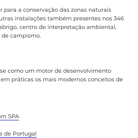
r para a conservação das zonas naturais
 outras instalações também presentes nos 346
abrigo, centro de interpretação ambiental,
 de campismo.
-se como um motor de desenvolvimento
 em práticas os mais modernos conceitos de
com SPA
e de Portugal