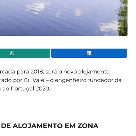
WhatsApp
Lin
rcada para 2018, será o novo alojamento
ado por Gil Vale – o engenheiro fundador da
ao Portugal 2020.
 DE ALOJAMENTO EM ZONA