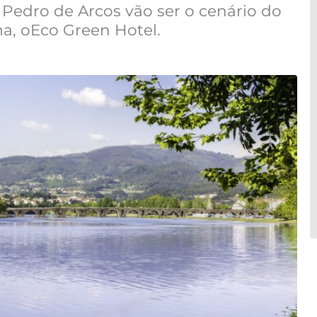
 Pedro de Arcos vão ser o cenário do
a, oEco Green Hotel.