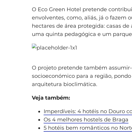
O Eco Green Hotel pretende contribui
envolventes, como, aliás, já o fazem
hectares de área protegida: casas de 
uma quinta pedagógica e um parque
O projeto pretende também assumir
socioeconómico para a região, pondo
arquitetura bioclimática.
Veja também:
Imperdíveis: 4 hotéis no Douro 
Os 4 melhores hostels de Braga
5 hotéis bem românticos no Nort