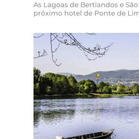
As Lagoas de Bertiandos e São
próximo hotel de Ponte de Lim