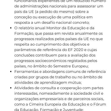
funcionários experientes de um reduzido número
de administrações nacionais para assessorar um
país da UE (a pedido do mesmo) sobre a
conceção ou execução de uma política em
resposta a um desafio nacional concreto;
O relatório anual Monitor da Educação e da
Formação, que passa em revista anualmente os
progressos realizados pelos países da UE no que
respeita ao cumprimento dos objetivos e
parâmetros de referência do EF 2020 e cujas
conclusões contribuem para a avaliação dos
progressos socioeconómicos registados pelos
países, no âmbito do Semestre Europeu;
Ferramentas e abordagens comuns de referência
criadas por grupos de trabalho ou no âmbito de
atividades de aprendizagem mútua;
Atividades de consulta e cooperação com partes
interessadas, nomeadamente a sociedade civil e
organizações empresariais e de parceiros sociais,
como a Cimeira Europeia da Educação e o Fórum
da Educação, Formação e Juventude;