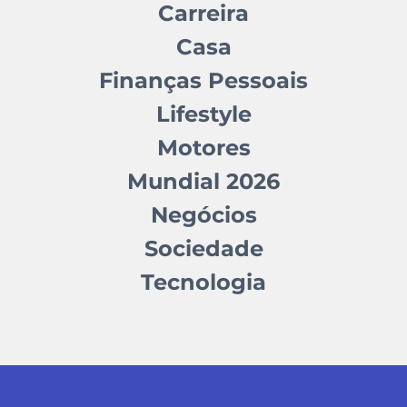
Carreira
Casa
Finanças Pessoais
Lifestyle
Motores
Mundial 2026
Negócios
Sociedade
Tecnologia