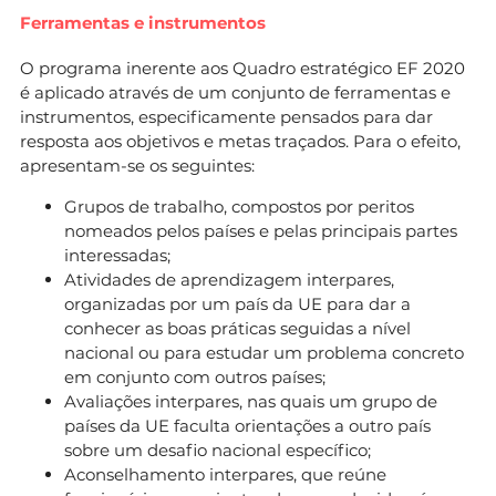
Ferramentas e instrumentos
O programa inerente aos Quadro estratégico EF 2020
é aplicado através de um conjunto de ferramentas e
instrumentos, especificamente pensados para dar
resposta aos objetivos e metas traçados. Para o efeito,
apresentam-se os seguintes:
Grupos de trabalho, compostos por peritos
nomeados pelos países e pelas principais partes
interessadas;
Atividades de aprendizagem interpares,
organizadas por um país da UE para dar a
conhecer as boas práticas seguidas a nível
nacional ou para estudar um problema concreto
em conjunto com outros países;
Avaliações interpares, nas quais um grupo de
países da UE faculta orientações a outro país
sobre um desafio nacional específico;
Aconselhamento interpares, que reúne