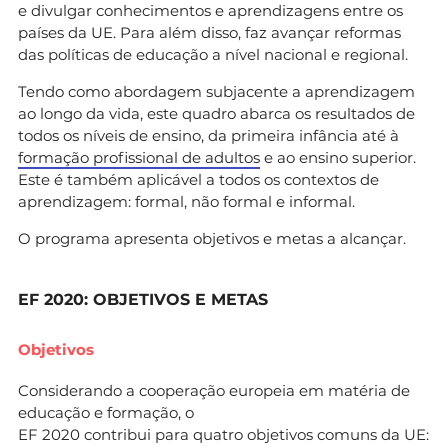
e divulgar conhecimentos e aprendizagens entre os
países da UE. Para além disso, faz avançar reformas
das políticas de educação a nível nacional e regional.
Tendo como abordagem subjacente a aprendizagem
ao longo da vida, este quadro abarca os resultados de
todos os níveis de ensino, da primeira infância até à
formação profissional de adultos
e ao ensino superior.
Este é também aplicável a todos os contextos de
aprendizagem: formal, não formal e informal.
O programa apresenta objetivos e metas a alcançar.
EF 2020: OBJETIVOS E METAS
Objetivos
Considerando a cooperação europeia em matéria de
educação e formação, o
EF 2020 contribui para quatro objetivos comuns da UE: