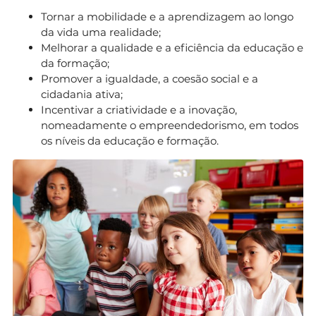
Tornar a mobilidade e a aprendizagem ao longo
da vida uma realidade;
Melhorar a qualidade e a eficiência da educação e
da formação;
Promover a igualdade, a coesão social e a
cidadania ativa;
Incentivar a criatividade e a inovação,
nomeadamente o empreendedorismo, em todos
os níveis da educação e formação.