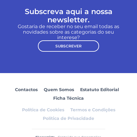
Subscreva aqui a nossa
newsletter.
Gostaria de receber no seu email todas as
novidades sobre as categorias do seu
interese?
SUBSCREVER
Contactos
Quem Somos
Estatuto Editorial
Ficha Técnica
Política de Cookies
Termos e Condições
Política de Privacidade