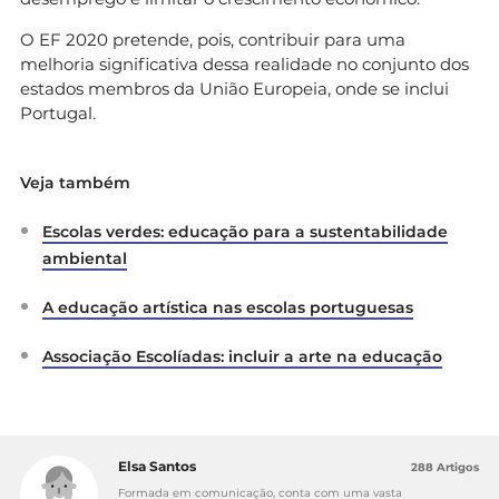
O EF 2020 pretende, pois, contribuir para uma
melhoria significativa dessa realidade no conjunto dos
estados membros da União Europeia, onde se inclui
Portugal.
Veja também
Escolas verdes: educação para a sustentabilidade
ambiental
A educação artística nas escolas portuguesas
Associação Escolíadas: incluir a arte na educação
Elsa Santos
288 Artigos
Formada em comunicação, conta com uma vasta