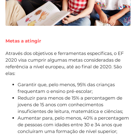
Metas a atingir
Através dos objetivos e ferramentas específicas, o EF
2020 visa cumprir algumas metas consideradas de
referência a nível europeu, até ao final de 2020. São
elas:
Garantir que, pelo menos, 95% das crianças
frequentam o ensino pré-escolar;
Reduzir para menos de 15% a percentagem de
jovens de 15 anos com conhecimentos
insuficientes de leitura, matemática e ciências;
Aumentar para, pelo menos, 40% a percentagem
de pessoas com idades entre 30 e 34 anos que
concluíram uma formação de nível superior;