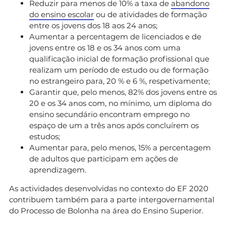
Reduzir para menos de 10% a taxa de
abandono
do ensino escolar
ou de atividades de formação
entre os jovens dos 18 aos 24 anos;
Aumentar a percentagem de licenciados e de
jovens entre os 18 e os 34 anos com uma
qualificação inicial de formação profissional que
realizam um período de estudo ou de formação
no estrangeiro para, 20 % e 6 %, respetivamente;
Garantir que, pelo menos, 82% dos jovens entre os
20 e os 34 anos com, no mínimo, um diploma do
ensino secundário encontram emprego no
espaço de um a três anos após concluírem os
estudos;
Aumentar para, pelo menos, 15% a percentagem
de adultos que participam em ações de
aprendizagem.
As actividades desenvolvidas no contexto do EF 2020
contribuem também para a parte intergovernamental
do Processo de Bolonha na área do Ensino Superior.