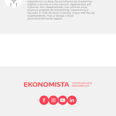
experiência na área. Do jornalismo ao marketing
digital, a escrita é o elo comum. Apaixonada por
histórias, tem desenvolvido, nos últimos anos,
diversos projetos de storytelling, copywriting e
locução. É mãe de duas crianças, o que não lhe dá
superpoderes, mas a obriga a estar
permanentemente ligada.