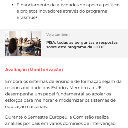
Financiamento de atividades de apoio a políticas
e projetos inovadores através do programa
Erasmus+.
Veja também
PISA: todas as perguntas e respostas
sobre este programa da OCDE
Avaliação (Monitorização)
Embora os sistemas de ensino e de formação sejam da
responsabilidade dos Estados-Membros, a UE
desempenha um papel fundamental ao apoiar os
esforços para melhorar e modernizar os sistemas de
educação nacionais.
Durante o Semestre Europeu, a Comissão realiza
análises por país em vários domínios de intervenção,