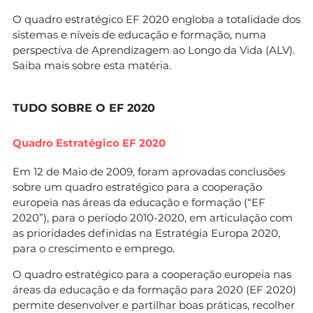
O quadro estratégico EF 2020 engloba a totalidade dos
sistemas e níveis de educação e formação, numa
perspectiva de Aprendizagem ao Longo da Vida (ALV).
Saiba mais sobre esta matéria.
TUDO SOBRE O EF 2020
Quadro Estratégico EF 2020
Em 12 de Maio de 2009, foram aprovadas conclusões
sobre um quadro estratégico para a cooperação
europeia nas áreas da educação e formação (“EF
2020”), para o período 2010-2020, em articulação com
as prioridades definidas na Estratégia Europa 2020,
para o crescimento e emprego.
O quadro estratégico para a cooperação europeia nas
áreas da educação e da formação para 2020 (EF 2020)
permite desenvolver e partilhar boas práticas, recolher