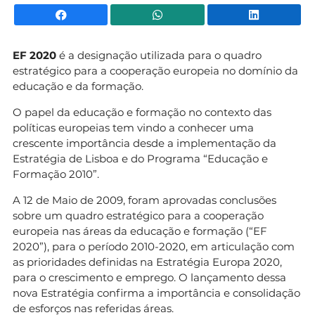
Facebook
WhatsApp
Li
EF 2020
é a designação utilizada para o quadro
estratégico para a cooperação europeia no domínio da
educação e da formação.
O papel da educação e formação no contexto das
políticas europeias tem vindo a conhecer uma
crescente importância desde a implementação da
Estratégia de Lisboa e do Programa “Educação e
Formação 2010”.
A 12 de Maio de 2009, foram aprovadas conclusões
sobre um quadro estratégico para a cooperação
europeia nas áreas da educação e formação (“EF
2020”), para o período 2010-2020, em articulação com
as prioridades definidas na Estratégia Europa 2020,
para o crescimento e emprego. O lançamento dessa
nova Estratégia confirma a importância e consolidação
de esforços nas referidas áreas.