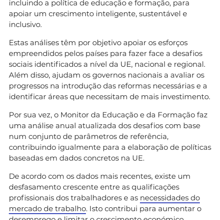
incluindo a política de educação e formação, para
apoiar um crescimento inteligente, sustentável e
inclusivo.
Estas análises têm por objetivo apoiar os esforços
empreendidos pelos países para fazer face a desafios
sociais identificados a nível da UE, nacional e regional.
Além disso, ajudam os governos nacionais a avaliar os
progressos na introdução das reformas necessárias e a
identificar áreas que necessitam de mais investimento.
Por sua vez, o Monitor da Educação e da Formação faz
uma análise anual atualizada dos desafios com base
num conjunto de parâmetros de referência,
contribuindo igualmente para a elaboração de políticas
baseadas em dados concretos na UE.
De acordo com os dados mais recentes, existe um
desfasamento crescente entre as qualificações
profissionais dos trabalhadores e as
necessidades do
mercado de trabalho
. Isto contribui para aumentar o
desemprego e limitar o crescimento económico.