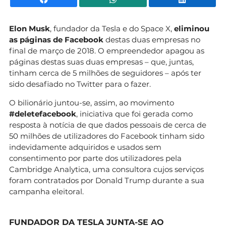
Elon Musk
, fundador da Tesla e do Space X,
eliminou
as páginas de Facebook
destas duas empresas no
final de março de 2018. O empreendedor apagou as
páginas destas suas duas empresas – que, juntas,
tinham cerca de 5 milhões de seguidores – após ter
sido desafiado no Twitter para o fazer.
O bilionário juntou-se, assim, ao movimento
#deletefacebook
, iniciativa que foi gerada como
resposta à notícia de que dados pessoais de cerca de
50 milhões de utilizadores do Facebook tinham sido
indevidamente adquiridos e usados sem
consentimento por parte dos utilizadores pela
Cambridge Analytica, uma consultora cujos serviços
foram contratados por Donald Trump durante a sua
campanha eleitoral.
FUNDADOR DA TESLA JUNTA-SE AO