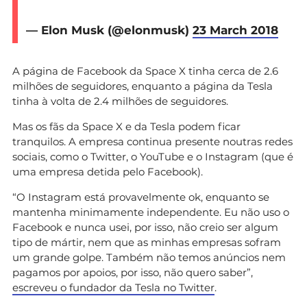
— Elon Musk (@elonmusk)
23 March 2018
A página de Facebook da Space X tinha cerca de 2.6
milhões de seguidores, enquanto a página da Tesla
tinha à volta de 2.4 milhões de seguidores.
Mas os fãs da Space X e da Tesla podem ficar
tranquilos. A empresa continua presente noutras redes
sociais, como o Twitter, o YouTube e o Instagram (que é
uma empresa detida pelo Facebook).
“O Instagram está provavelmente ok, enquanto se
mantenha minimamente independente. Eu não uso o
Facebook e nunca usei, por isso, não creio ser algum
tipo de mártir, nem que as minhas empresas sofram
um grande golpe. Também não temos anúncios nem
pagamos por apoios, por isso, não quero saber”,
escreveu o fundador da Tesla no Twitter
.