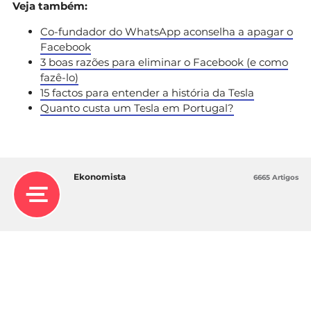
Veja também:
Co-fundador do WhatsApp aconselha a apagar o
Facebook
3 boas razões para eliminar o Facebook (e como
fazê-lo)
15 factos para entender a história da Tesla
Quanto custa um Tesla em Portugal?
Ekonomista
6665 Artigos