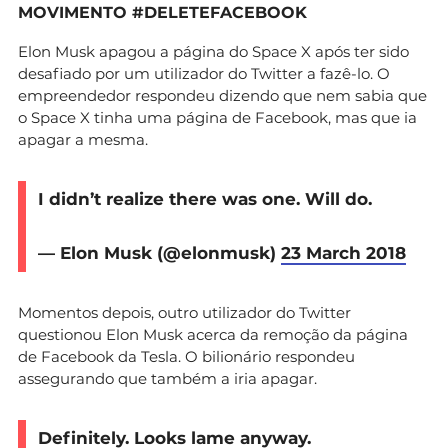
MOVIMENTO #DELETEFACEBOOK
Elon Musk apagou a página do Space X após ter sido
desafiado por um utilizador do Twitter a fazê-lo. O
empreendedor respondeu dizendo que nem sabia que
o Space X tinha uma página de Facebook, mas que ia
apagar a mesma.
I didn’t realize there was one. Will do.
— Elon Musk (@elonmusk)
23 March 2018
Momentos depois, outro utilizador do Twitter
questionou Elon Musk acerca da remoção da página
de Facebook da Tesla. O bilionário respondeu
assegurando que também a iria apagar.
Definitely. Looks lame anyway.