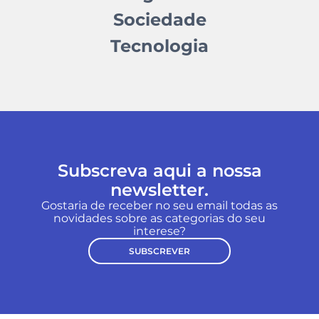
Sociedade
Tecnologia
Subscreva aqui a nossa
newsletter.
Gostaria de receber no seu email todas as
novidades sobre as categorias do seu
interese?
SUBSCREVER