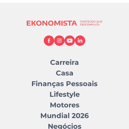
Carreira
Casa
Finanças Pessoais
Lifestyle
Motores
Mundial 2026
Negócios