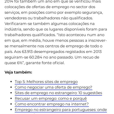
2014 foi também um ano em que se verificou mais
colocações de ofertas de emprego no sector dos
serviços, em posições como por exemplo segurança,
vendedores ou trabalhadores não qualificados.
Verificaram-se também algumas colocações na
indústria, sendo que os lugares disponíveis foram para
trabalhadores qualificados. “Isto aconteceu num ano
em que, em média, houve menos pessoas a inscrever-
se mensalmente nos centros de emprego de todo o
país. Aos 63.913 desempregados registados em 2013
seguiram-se 60.284 no ano passado. Um recuo de
quase 6%”, garante fonte oficial.
Veja também:
Top 5: Melhores sites de emprego
Como negociar uma oferta de emprego?
Sites de emprego no estrangeiro: 10 sugestões
Recusar um emprego: como e porquê
Como encontrar emprego na internet?
Emprego no estrangeiro para portugueses: onde