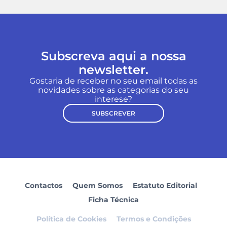
Subscreva aqui a nossa
newsletter.
Gostaria de receber no seu email todas as
novidades sobre as categorias do seu
interese?
SUBSCREVER
Contactos
Quem Somos
Estatuto Editorial
Ficha Técnica
Política de Cookies
Termos e Condições