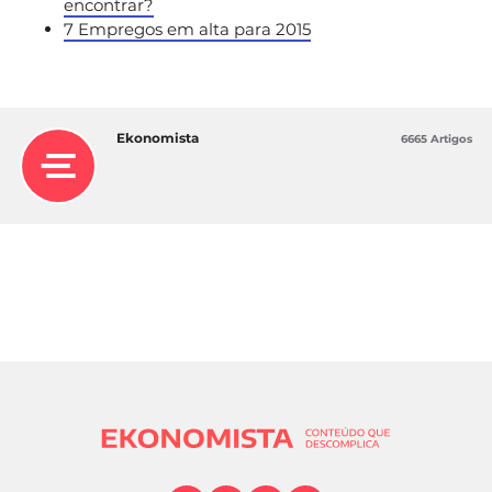
encontrar?
7 Empregos em alta para 2015
Ekonomista
6665 Artigos