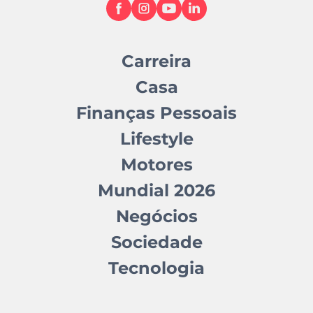
Carreira
Casa
Finanças Pessoais
Lifestyle
Motores
Mundial 2026
Negócios
Sociedade
Tecnologia