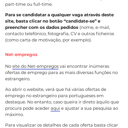
part-time ou full-time.
Para se candidatar a qualquer vaga através deste
site, basta clicar no botão “candidate-se” e
preencher com os dados pedidos
(nome, e-mail,
contacto telefónico, fotografia, CV e outros ficheiros
(como carta de motivação, por exemplo).
Net-empregos
No
site do Net-empregos
vai encontrar inúmeras
ofertas de emprego para as mais diversas funções no
estrangeiro.
Ao abrir o website, verá que há várias ofertas de
emprego no estrangeiro para portugueses em
destaque. No entanto, caso queira ir direto àquilo que
procura pode aceder
aqui
e ajustar a sua pesquisa ao
máximo.
Para visualizar os detalhes de cada oferta basta clicar