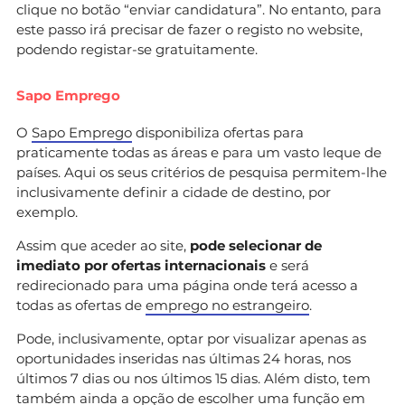
clique no botão “enviar candidatura”. No entanto, para
este passo irá precisar de fazer o registo no website,
podendo registar-se gratuitamente.
Sapo Emprego
O
Sapo Emprego
disponibiliza ofertas para
praticamente todas as áreas e para um vasto leque de
países. Aqui os seus critérios de pesquisa permitem-lhe
inclusivamente definir a cidade de destino, por
exemplo.
Assim que aceder ao site,
pode selecionar de
imediato por ofertas internacionais
e será
redirecionado para uma página onde terá acesso a
todas as ofertas de
emprego no estrangeiro
.
Pode, inclusivamente, optar por visualizar apenas as
oportunidades inseridas nas últimas 24 horas, nos
últimos 7 dias ou nos últimos 15 dias. Além disto, tem
também ainda a opção de escolher uma função em