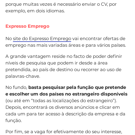
porque muitas vezes é necessário enviar o CV, por
exemplo, em dois idiomas.
Expresso Emprego
No
site do Expresso Emprego
vai encontrar ofertas de
emprego nas mais variadas áreas e para vários países.
A grande vantagem reside no facto de poder definir
níveis de pesquisa que podem ir desde a área
pretendida, ao país de destino ou recorrer ao uso de
palavras-chave.
No fundo,
basta pesquisar pela função que pretende
e escolher um dos países no estrangeiro disponíveis
(ou até em “todas as localizações do estrangeiro”).
Depois, encontrará os diversos anúncios e clicar em
cada um para ter acesso à descrição da empresa e da
função.
Por fim, se a vaga for efetivamente do seu interesse,