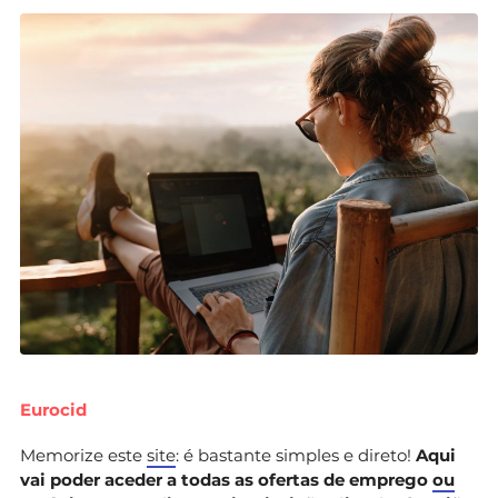
Eurocid
Memorize este
site
: é bastante simples e direto!
Aqui
vai poder aceder a todas as ofertas de emprego
ou