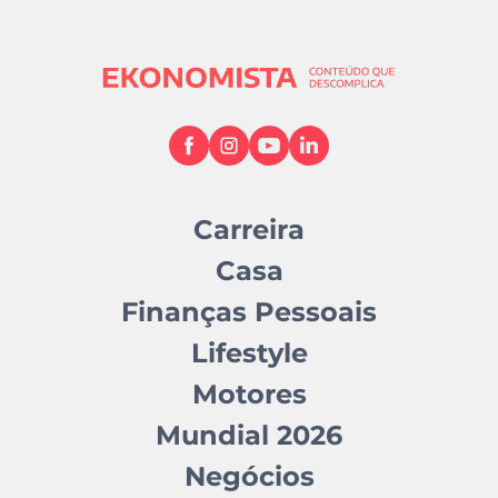
Carreira
Casa
Finanças Pessoais
Lifestyle
Motores
Mundial 2026
Negócios