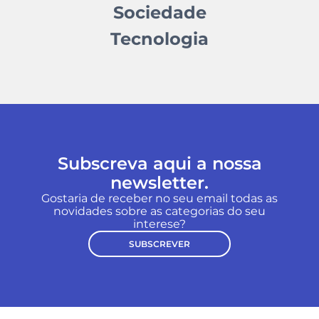
Sociedade
Tecnologia
Subscreva aqui a nossa
newsletter.
Gostaria de receber no seu email todas as
novidades sobre as categorias do seu
interese?
SUBSCREVER