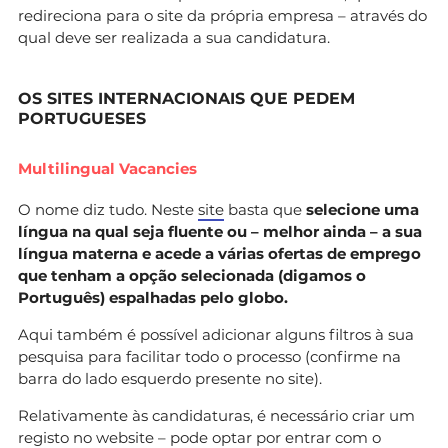
redireciona para o site da própria empresa – através do
qual deve ser realizada a sua candidatura.
OS SITES INTERNACIONAIS QUE PEDEM
PORTUGUESES
Multilingual Vacancies
O nome diz tudo. Neste
site
basta que
selecione uma
língua na qual seja fluente ou – melhor ainda – a sua
língua materna e acede a várias ofertas de emprego
que tenham a opção selecionada (digamos o
Português) espalhadas pelo globo.
Aqui também é possível adicionar alguns filtros à sua
pesquisa para facilitar todo o processo (confirme na
barra do lado esquerdo presente no site).
Relativamente às candidaturas, é necessário criar um
registo no website – pode optar por entrar com o