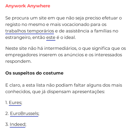
Anywork Anywhere
Se procura um site em que não seja preciso efetuar o
registo no mesmo e mais vocacionado para os
trabalhos temporários
e de assistência a famílias no
estrangeiro, então
este
é o ideal.
Neste site não há intermediários, o que significa que os
empregadores inserem os anúncios e os interessados
respondem.
Os suspeitos do costume
E claro, a esta lista não podiam faltar alguns dos mais
conhecidos, que já dispensam apresentações:
1.
Eures
;
2.
EuroBrussels
;
3.
Indeed
;