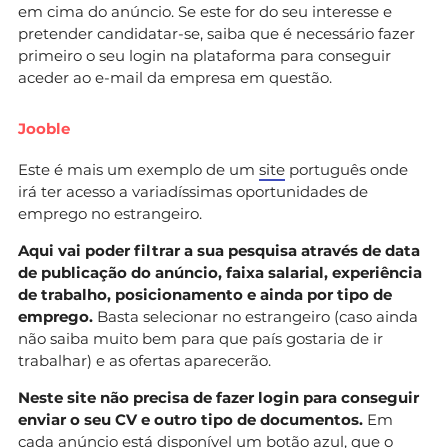
em cima do anúncio. Se este for do seu interesse e
pretender candidatar-se, saiba que é necessário fazer
primeiro o seu login na plataforma para conseguir
aceder ao e-mail da empresa em questão.
Jooble
Este é mais um exemplo de um
site
português onde
irá ter acesso a variadíssimas oportunidades de
emprego no estrangeiro.
Aqui vai poder filtrar a sua pesquisa através de data
de publicação do anúncio, faixa salarial, experiência
de trabalho, posicionamento e ainda por tipo de
emprego.
Basta selecionar no estrangeiro (caso ainda
não saiba muito bem para que país gostaria de ir
trabalhar) e as ofertas aparecerão.
Neste site não precisa de fazer login para conseguir
enviar o seu CV e outro tipo de documentos.
Em
cada anúncio está disponível um botão azul, que o