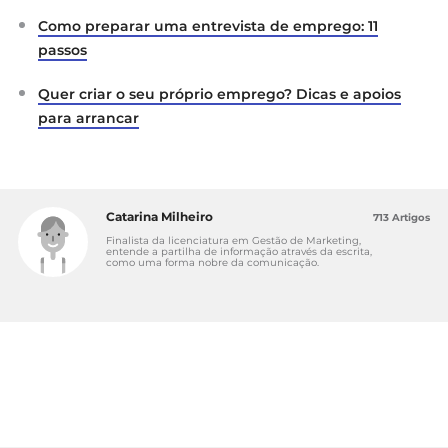
Como preparar uma entrevista de emprego: 11
passos
Quer criar o seu próprio emprego? Dicas e apoios
para arrancar
Catarina Milheiro
713 Artigos
Finalista da licenciatura em Gestão de Marketing,
entende a partilha de informação através da escrita,
como uma forma nobre da comunicação.