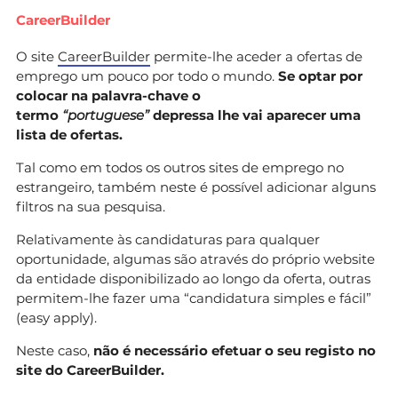
CareerBuilder
O site
CareerBuilder
permite-lhe aceder a ofertas de
emprego um pouco por todo o mundo.
Se optar por
colocar na palavra-chave o
termo
“portuguese”
depressa lhe vai aparecer uma
lista de ofertas.
Tal como em todos os outros sites de emprego no
estrangeiro, também neste é possível adicionar alguns
filtros na sua pesquisa.
Relativamente às candidaturas para qualquer
oportunidade, algumas são através do próprio website
da entidade disponibilizado ao longo da oferta, outras
permitem-lhe fazer uma “candidatura simples e fácil”
(easy apply).
Neste caso,
não é necessário efetuar o seu registo no
site do CareerBuilder.