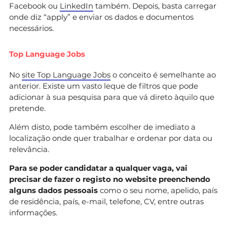
Facebook ou
LinkedIn
também. Depois, basta carregar
onde diz “apply” e enviar os dados e documentos
necessários.
Top Language Jobs
No
site Top Language Jobs
o conceito é semelhante ao
anterior. Existe um vasto leque de filtros que pode
adicionar à sua pesquisa para que vá direto àquilo que
pretende.
Além disto, pode também escolher de imediato a
localização onde quer trabalhar e ordenar por data ou
relevância.
Para se poder candidatar a qualquer vaga, vai
precisar de fazer o registo no website preenchendo
alguns dados pessoais
como o seu nome, apelido, país
de residência, país, e-mail, telefone, CV, entre outras
informações.