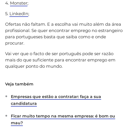
4.
Monster
;
5.
LinkedIn
;
Ofertas não faltam. E a escolha vai muito além da área
profissional. Se quer encontrar emprego no estrangeiro
para portugueses basta que saiba como e onde
procurar.
Vai ver que o facto de ser português pode ser razão
mais do que suficiente para encontrar emprego em
qualquer ponto do mundo.
Veja também
Empresas que estão a contratar: faça a sua
candidatura
Ficar muito tempo na mesma empresa: é bom ou
mau?