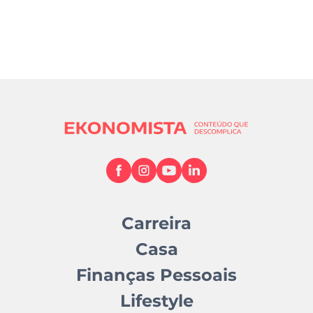
Carreira
Casa
Finanças Pessoais
Lifestyle