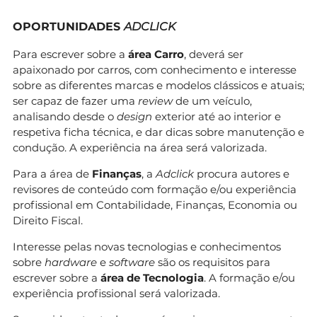
OPORTUNIDADES
ADCLICK
Para escrever sobre a
área Carro
, deverá ser
apaixonado por carros, com conhecimento e interesse
sobre as diferentes marcas e modelos clássicos e atuais;
ser capaz de fazer uma
review
de um veículo,
analisando desde o
design
exterior até ao interior e
respetiva ficha técnica, e dar dicas sobre manutenção e
condução. A experiência na área será valorizada.
Para a área de
Finanças
, a
Adclick
procura autores e
revisores de conteúdo com formação e/ou experiência
profissional em Contabilidade, Finanças, Economia ou
Direito Fiscal.
Interesse pelas novas tecnologias e conhecimentos
sobre
hardware
e
software
são os requisitos para
escrever sobre a
área de Tecnologia
. A formação e/ou
experiência profissional será valorizada.