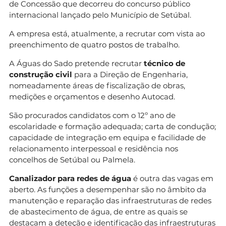
de Concessão que decorreu do concurso público
internacional lançado pelo Município de Setúbal.
A empresa está, atualmente, a recrutar com vista ao
preenchimento de quatro postos de trabalho.
A Águas do Sado pretende recrutar
técnico de
construção civil
para a Direção de Engenharia,
nomeadamente áreas de fiscalização de obras,
medições e orçamentos e desenho Autocad.
São procurados candidatos com o 12º ano de
escolaridade e formação adequada; carta de condução;
capacidade de integração em equipa e facilidade de
relacionamento interpessoal e residência nos
concelhos de Setúbal ou Palmela.
Canalizador para redes de água
é outra das vagas em
aberto. As funções a desempenhar são no âmbito da
manutenção e reparação das infraestruturas de redes
de abastecimento de água, de entre as quais se
destacam a deteção e identificação das infraestruturas