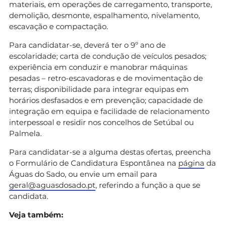
materiais, em operações de carregamento, transporte,
demolição, desmonte, espalhamento, nivelamento,
escavação e compactação.
Para candidatar-se, deverá ter o 9º ano de
escolaridade; carta de condução de veículos pesados;
experiência em conduzir e manobrar máquinas
pesadas – retro-escavadoras e de movimentação de
terras; disponibilidade para integrar equipas em
horários desfasados e em prevenção; capacidade de
integração em equipa e facilidade de relacionamento
interpessoal e residir nos concelhos de Setúbal ou
Palmela.
Para candidatar-se a alguma destas ofertas, preencha
o Formulário de Candidatura Espontânea na
página
da
Águas do Sado, ou envie um email para
geral@aguasdosado.pt
, referindo a função a que se
candidata.
Veja também: