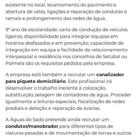
existente no local, levantamento do pavimento e
abertura de valas, ligações e reparação de condutas e
ramais e prolongamento das redes de água.
9º ano de escolaridade; carta de condução de veículos
ligeiros; disponibilidade para integrar equipas em
horários desfasados e em prevenção; capacidade de
integração em equipa e facilidade de relacionamento
interpessoal e residência nos concelhos de Setúbal ou
Palmela são os requisitos pedidos pela empresa.
A empresa está também a recrutar um
canalizador
para piquete domiciliário
. Este profissional irá
desenvolver o trabalho inerente à colocação,
substituição, selagem de contadores de água. Proceder
igualmente a leituras especiais, fiscalização de redes
prediais e deteção e reparação de avarias.
A Águas do Sado pretende ainda recrutar um
condutor/manobrador
para diferentes tipos de
viaturas pesadas e de movimentação de terras e outros