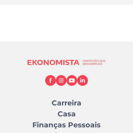
Carreira
Casa
Finanças Pessoais