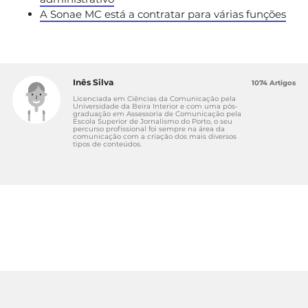
A Sonae MC está a contratar para várias funções
Inês Silva
1074 Artigos
Licenciada em Ciências da Comunicação pela
Universidade da Beira Interior e com uma pós-
graduação em Assessoria de Comunicação pela
Escola Superior de Jornalismo do Porto, o seu
percurso profissional foi sempre na área da
comunicação com a criação dos mais diversos
tipos de conteúdos.