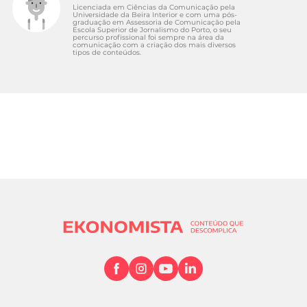
Licenciada em Ciências da Comunicação pela
Universidade da Beira Interior e com uma pós-
graduação em Assessoria de Comunicação pela
Escola Superior de Jornalismo do Porto, o seu
percurso profissional foi sempre na área da
comunicação com a criação dos mais diversos
tipos de conteúdos.