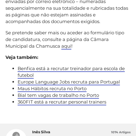
enviadas por correio eletrónico – numeradas
sequencialmente na sua totalidade e rubricadas todas
as páginas que não estejam assinadas e
acompanhadas dos documentos exigidos.
Se pretende saber mais ou aceder ao formulário tipo
de candidatura, consulte a página da Câmara
Municipal da Chamusca
aqui
!
Veja também:
Benfica está a recrutar treinador para escola de
futebol
Europe Language Jobs recruta para Portugal
Maus Hábitos recruta no Porto
Bial tem vagas de trabalho no Porto
360FIT está a recrutar personal trainers
Inês Silva
1074 Artigos