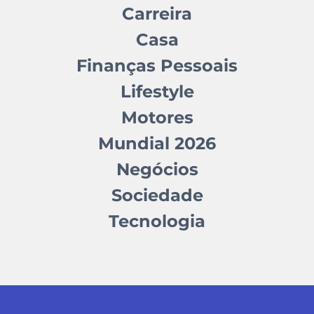
Carreira
Casa
Finanças Pessoais
Lifestyle
Motores
Mundial 2026
Negócios
Sociedade
Tecnologia