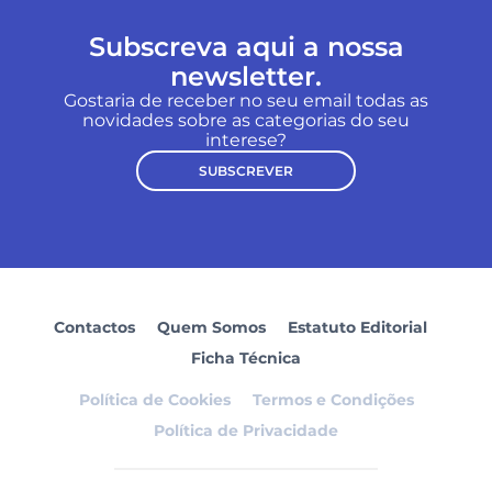
Subscreva aqui a nossa
newsletter.
Gostaria de receber no seu email todas as
novidades sobre as categorias do seu
interese?
SUBSCREVER
Contactos
Quem Somos
Estatuto Editorial
Ficha Técnica
Política de Cookies
Termos e Condições
Política de Privacidade