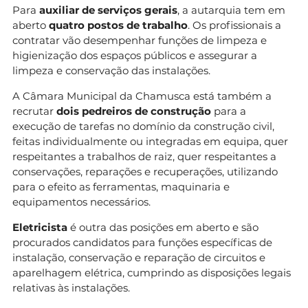
Para
auxiliar de serviços gerais
, a autarquia tem em
aberto
quatro postos de trabalho
. Os profissionais a
contratar vão desempenhar funções de limpeza e
higienização dos espaços públicos e assegurar a
limpeza e conservação das instalações.
A Câmara Municipal da Chamusca está também a
recrutar
dois pedreiros de construção
para a
execução de tarefas no domínio da construção civil,
feitas individualmente ou integradas em equipa, quer
respeitantes a trabalhos de raiz, quer respeitantes a
conservações, reparações e recuperações, utilizando
para o efeito as ferramentas, maquinaria e
equipamentos necessários.
Eletricista
é outra das posições em aberto e são
procurados candidatos para funções específicas de
instalação, conservação e reparação de circuitos e
aparelhagem elétrica, cumprindo as disposições legais
relativas às instalações.