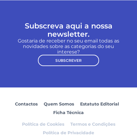
Subscreva aqui a nossa
newsletter.
Gostaria de receber no seu email todas as
novidades sobre as categorias do seu
interese?
SUBSCREVER
Contactos
Quem Somos
Estatuto Editorial
Ficha Técnica
Política de Cookies
Termos e Condições
Política de Privacidade