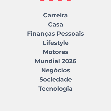
Carreira
Casa
Finanças Pessoais
Lifestyle
Motores
Mundial 2026
Negócios
Sociedade
Tecnologia