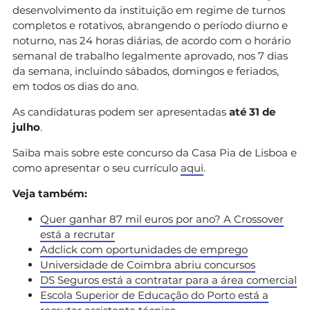
desenvolvimento da instituição em regime de turnos
completos e rotativos, abrangendo o período diurno e
noturno, nas 24 horas diárias, de acordo com o horário
semanal de trabalho legalmente aprovado, nos 7 dias
da semana, incluindo sábados, domingos e feriados,
em todos os dias do ano.
As candidaturas podem ser apresentadas
até 31 de
julho
.
Saiba mais sobre este concurso da Casa Pia de Lisboa e
como apresentar o seu currículo
aqui
.
Veja também:
Quer ganhar 87 mil euros por ano? A Crossover
está a recrutar
Adclick com oportunidades de emprego
Universidade de Coimbra abriu concursos
DS Seguros está a contratar para a área comercial
Escola Superior de Educação do Porto está a