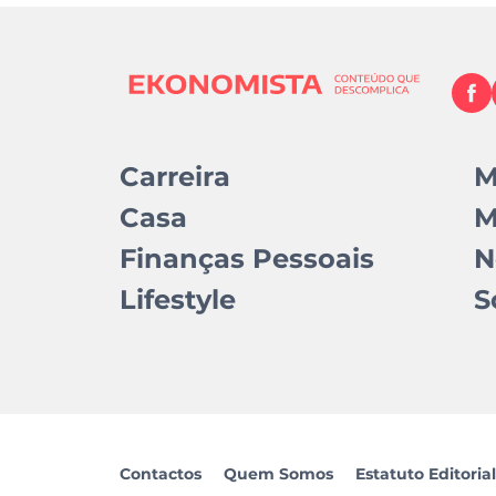
Carreira
M
Casa
M
Finanças Pessoais
N
Lifestyle
S
Contactos
Quem Somos
Estatuto Editorial