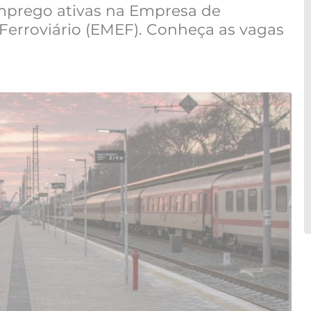
mprego ativas na Empresa de
rroviário (EMEF). Conheça as vagas