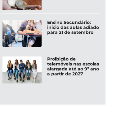
Ensino Secundário:
início das aulas adiado
para 21 de setembro
Proibição de
telemóveis nas escolas
alargada até ao 9º ano
a partir de 2027