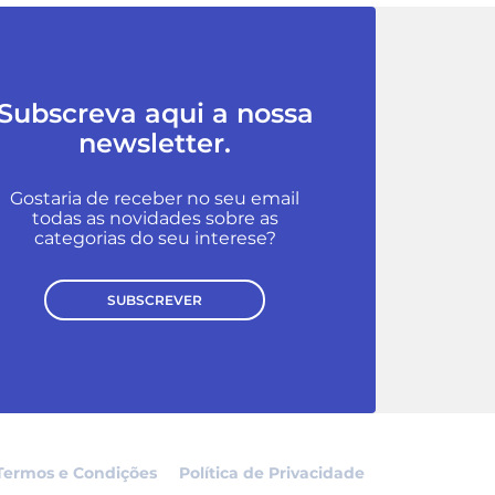
Subscreva aqui a nossa
newsletter.
Gostaria de receber no seu email
todas as novidades sobre as
categorias do seu interese?
SUBSCREVER
Termos e Condições
Política de Privacidade