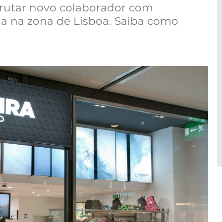
ecrutar novo colaborador com
ja na zona de Lisboa. Saiba como