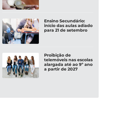
Ensino Secundário:
início das aulas adiado
para 21 de setembro
Proibição de
telemóveis nas escolas
alargada até ao 9º ano
a partir de 2027