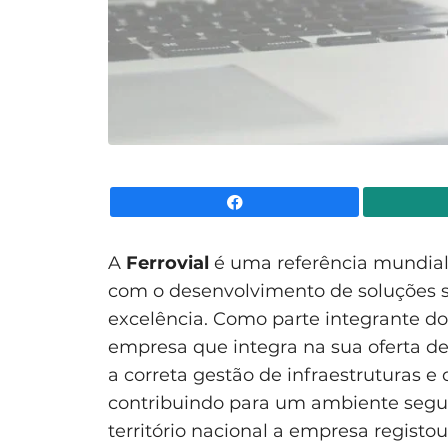
Facebook
A
Ferrovial
é uma referência mundial
com o desenvolvimento de soluções s
excelência. Como parte integrante do
empresa que integra na sua oferta de
a correta gestão de infraestruturas e 
contribuindo para um ambiente segur
território nacional a empresa regist