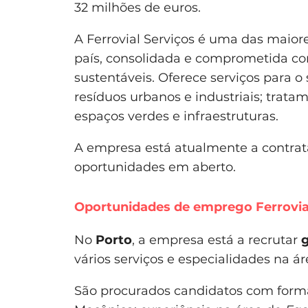
32 milhões de euros.
A Ferrovial Serviços é uma das maior
país, consolidada e comprometida c
sustentáveis. Oferece serviços para o
resíduos urbanos e industriais; trat
espaços verdes e infraestruturas.
A empresa está atualmente a contrat
oportunidades em aberto.
Oportunidades de emprego Ferrovia
No
Porto
, a empresa está a recrutar
g
vários serviços e especialidades na á
São procurados candidatos com forma