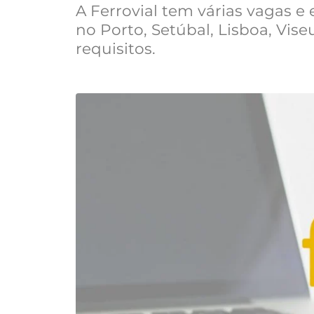
A Ferrovial tem várias vagas e 
no Porto, Setúbal, Lisboa, Vis
requisitos.