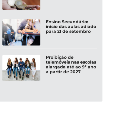
Ensino Secundário:
início das aulas adiado
para 21 de setembro
Proibição de
telemóveis nas escolas
alargada até ao 9º ano
a partir de 2027