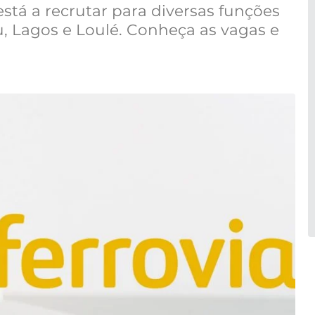
está a recrutar para diversas funções
eu, Lagos e Loulé. Conheça as vagas e