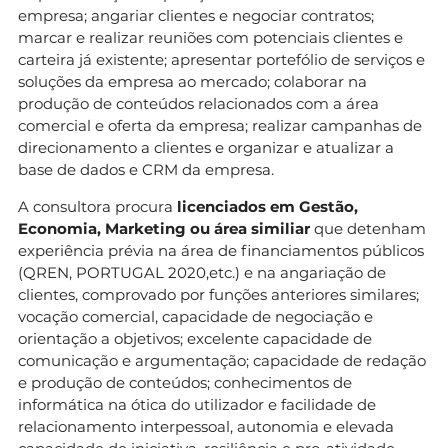
empresa; angariar clientes e negociar contratos;
marcar e realizar reuniões com potenciais clientes e
carteira já existente; apresentar portefólio de serviços e
soluções da empresa ao mercado; colaborar na
produção de conteúdos relacionados com a área
comercial e oferta da empresa; realizar campanhas de
direcionamento a clientes e organizar e atualizar a
base de dados e CRM da empresa.
A consultora procura
licenciados em Gestão,
Economia, Marketing ou área similiar
que detenham
experiência prévia na área de financiamentos públicos
(QREN, PORTUGAL 2020,etc.) e na angariação de
clientes, comprovado por funções anteriores similares;
vocação comercial, capacidade de negociação e
orientação a objetivos; excelente capacidade de
comunicação e argumentação; capacidade de redação
e produção de conteúdos; conhecimentos de
informática na ótica do utilizador e facilidade de
relacionamento interpessoal, autonomia e elevada