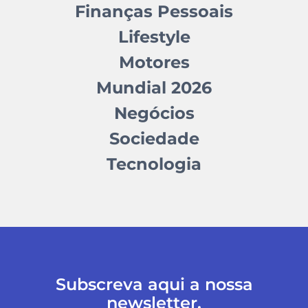
Finanças Pessoais
Lifestyle
Motores
Mundial 2026
Negócios
Sociedade
Tecnologia
Subscreva aqui a nossa
newsletter.