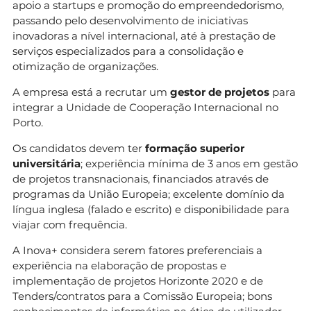
apoio a startups e promoção do empreendedorismo,
passando pelo desenvolvimento de iniciativas
inovadoras a nível internacional, até à prestação de
serviços especializados para a consolidação e
otimização de organizações.
A empresa está a recrutar um
gestor de projetos
para
integrar a Unidade de Cooperação Internacional no
Porto.
Os candidatos devem ter
formação superior
universitária
; experiência mínima de 3 anos em gestão
de projetos transnacionais, financiados através de
programas da União Europeia; excelente domínio da
língua inglesa (falado e escrito) e disponibilidade para
viajar com frequência.
A Inova+ considera serem fatores preferenciais a
experiência na elaboração de propostas e
implementação de projetos Horizonte 2020 e de
Tenders/contratos para a Comissão Europeia; bons