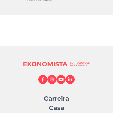
Carreira
Casa