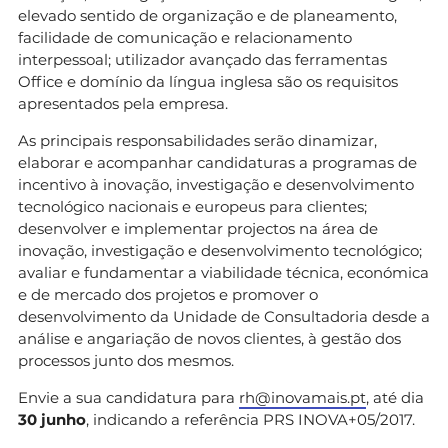
elevado sentido de organização e de planeamento,
facilidade de comunicação e relacionamento
interpessoal; utilizador avançado das ferramentas
Office e domínio da língua inglesa são os requisitos
apresentados pela empresa.
As principais responsabilidades serão dinamizar,
elaborar e acompanhar candidaturas a programas de
incentivo à inovação, investigação e desenvolvimento
tecnológico nacionais e europeus para clientes;
desenvolver e implementar projectos na área de
inovação, investigação e desenvolvimento tecnológico;
avaliar e fundamentar a viabilidade técnica, económica
e de mercado dos projetos e promover o
desenvolvimento da Unidade de Consultadoria desde a
análise e angariação de novos clientes, à gestão dos
processos junto dos mesmos.
Envie a sua candidatura para
rh@inovamais.pt
, até dia
30 junho
, indicando a referência PRS INOVA+05/2017.