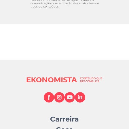
percurso profissional foi sempre na área da
comunicação com a criação dos mais diversos
tipos de conteúdos.
Carreira