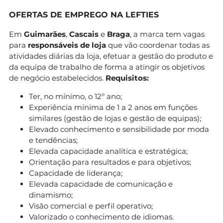
OFERTAS DE EMPREGO NA LEFTIES
Em
Guimarães
,
Cascais
e
Braga
, a marca tem vagas
para
responsáveis de loja
que vão coordenar todas as
atividades diárias da loja, efetuar a gestão do produto e
da equipa de trabalho de forma a atingir os objetivos
de negócio estabelecidos.
Requisitos:
Ter, no mínimo, o 12º ano;
Experiência mínima de 1 a 2 anos em funções
similares (gestão de lojas e gestão de equipas);
Elevado conhecimento e sensibilidade por moda
e tendências;
Elevada capacidade analítica e estratégica;
Orientação para resultados e para objetivos;
Capacidade de liderança;
Elevada capacidade de comunicação e
dinamismo;
Visão comercial e perfil operativo;
Valorizado o conhecimento de idiomas.