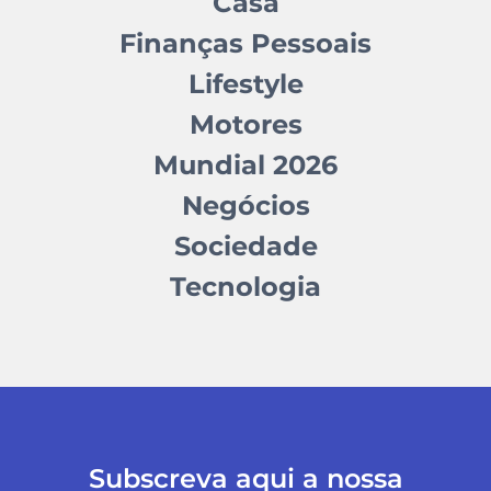
Casa
Finanças Pessoais
Lifestyle
Motores
Mundial 2026
Negócios
Sociedade
Tecnologia
Subscreva aqui a nossa