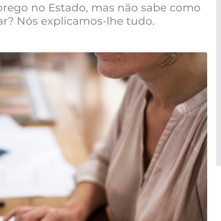
prego no Estado, mas não sabe como
ar? Nós explicamos-lhe tudo.