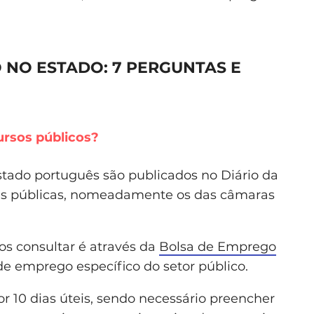
NO ESTADO: 7 PERGUNTAS E
rsos públicos?
tado português são publicados no Diário da
des públicas, nomeadamente os das câmaras
os consultar é através da
Bolsa de Emprego
de emprego específico do setor público.
r 10 dias úteis, sendo necessário preencher