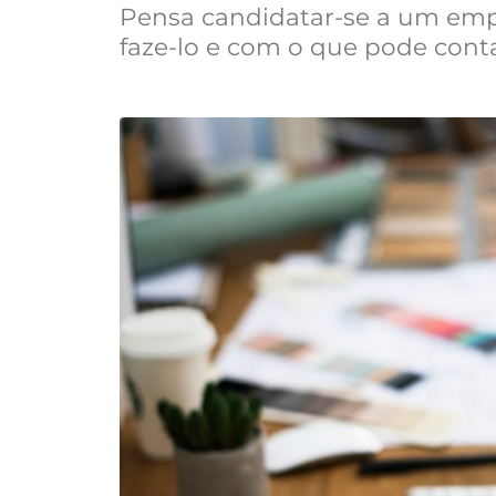
Pensa candidatar-se a um em
faze-lo e com o que pode cont