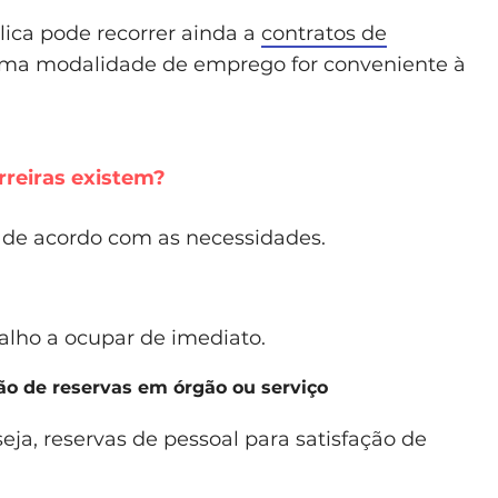
ica pode recorrer ainda a
contratos de
ma modalidade de emprego for conveniente à
rreiras existem?
, de acordo com as necessidades.
lho a ocupar de imediato.
ão de reservas em órgão ou serviço
eja, reservas de pessoal para satisfação de