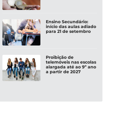
Ensino Secundário:
início das aulas adiado
para 21 de setembro
Proibição de
telemóveis nas escolas
alargada até ao 9º ano
a partir de 2027