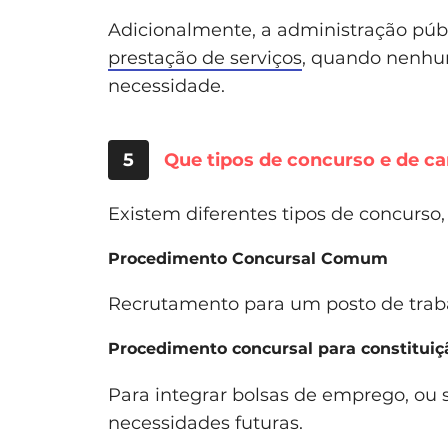
Adicionalmente, a administração públ
prestação de serviços
, quando nenhu
necessidade.
5
Que tipos de concurso e de ca
Existem diferentes tipos de concurso
Procedimento Concursal Comum
Recrutamento para um posto de traba
Procedimento concursal para constituiç
Para integrar bolsas de emprego, ou s
necessidades futuras.