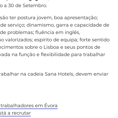
io a 30 de Setembro.
 são ter postura jovem, boa apresentação;
e de serviço; dinamismo, garra e capacidade de
 de problemas; fluência em inglês,
 valorizados; espírito de equipa; forte sentido
ecimentos sobre o Lisboa e seus pontos de
vada na função e flexibilidade para trabalhar
rabalhar na cadeia Sana Hotels, devem enviar
 trabalhadores em Évora
tá a recrutar