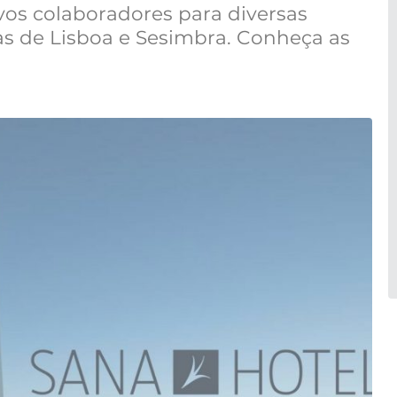
vos colaboradores para diversas
as de Lisboa e Sesimbra. Conheça as