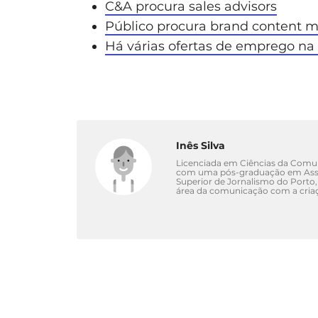
C&A procura sales advisors
Público procura brand content 
Há várias ofertas de emprego na
Inês Silva
Licenciada em Ciências da Comuni
com uma pós-graduação em Asse
Superior de Jornalismo do Porto,
área da comunicação com a criaç