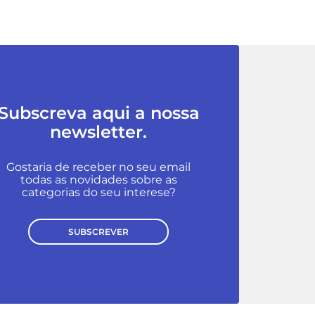
Subscreva aqui a nossa
newsletter.
Gostaria de receber no seu email
todas as novidades sobre as
categorias do seu interese?
SUBSCREVER