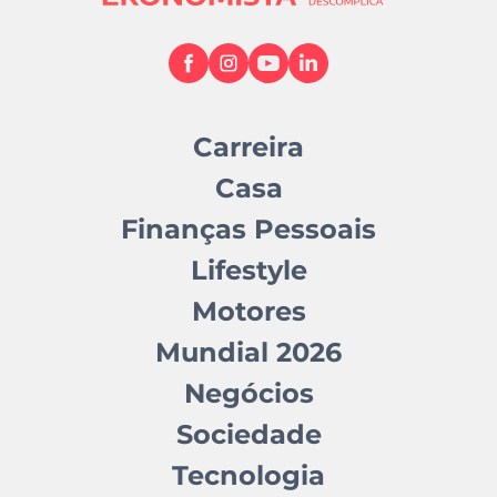
Carreira
Casa
Finanças Pessoais
Lifestyle
Motores
Mundial 2026
Negócios
Sociedade
Tecnologia