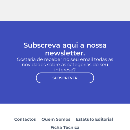
Subscreva aqui a nossa
newsletter.
Gostaria de receber no seu email todas as
novidades sobre as categorias do seu
interese?
SUBSCREVER
Contactos
Quem Somos
Estatuto Editorial
Ficha Técnica