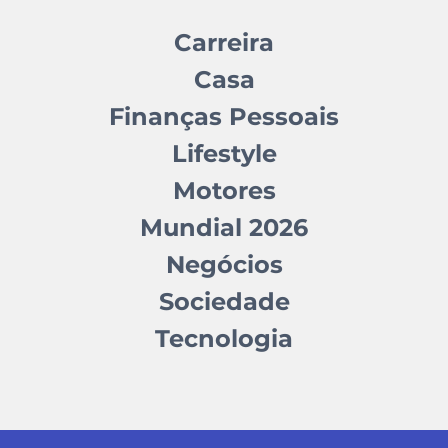
Carreira
Casa
Finanças Pessoais
Lifestyle
Motores
Mundial 2026
Negócios
Sociedade
Tecnologia