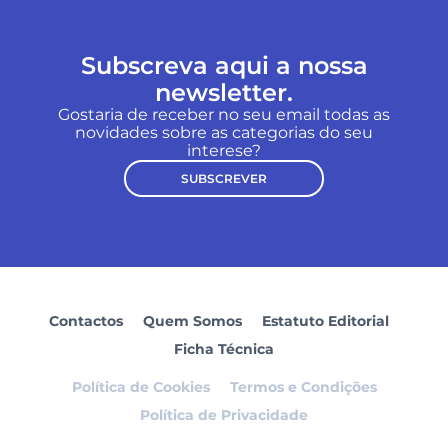
Subscreva aqui a nossa
newsletter.
Gostaria de receber no seu email todas as
novidades sobre as categorias do seu
interese?
SUBSCREVER
Contactos
Quem Somos
Estatuto Editorial
Ficha Técnica
Política de Cookies
Termos e Condições
Política de Privacidade