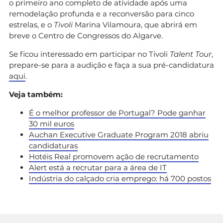
o primeiro ano completo de atividade após uma
remodelação profunda e a reconversão para cinco
estrelas, e o
Tivoli
Marina Vilamoura, que abrirá em
breve o Centro de Congressos do Algarve.
Se ficou interessado em participar no Tivoli
Talent Tour
,
prepare-se para a audição e faça a sua pré-candidatura
aqui
.
Veja também:
É o melhor professor de Portugal? Pode ganhar
30 mil euros
Auchan Executive Graduate Program 2018 abriu
candidaturas
Hotéis Real promovem ação de recrutamento
Alert está a recrutar para a área de IT
Indústria do calçado cria emprego: há 700 postos