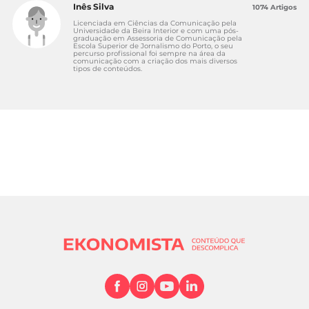
Inês Silva
1074 Artigos
Licenciada em Ciências da Comunicação pela
Universidade da Beira Interior e com uma pós-
graduação em Assessoria de Comunicação pela
Escola Superior de Jornalismo do Porto, o seu
percurso profissional foi sempre na área da
comunicação com a criação dos mais diversos
tipos de conteúdos.