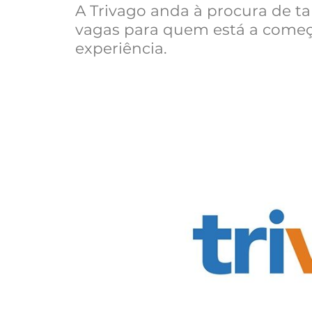
A Trivago anda à procura de ta
vagas para quem está a começ
experiência.