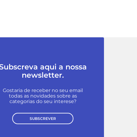
Subscreva aqui a nossa
newsletter.
Gostaria de receber no seu email
todas as novidades sobre as
categorias do seu interese?
SUBSCREVER