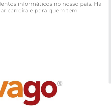
lentos informáticos no nosso país. Há
ar carreira e para quem tem