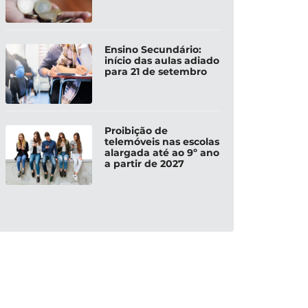
Ensino Secundário:
início das aulas adiado
para 21 de setembro
Proibição de
telemóveis nas escolas
alargada até ao 9º ano
a partir de 2027