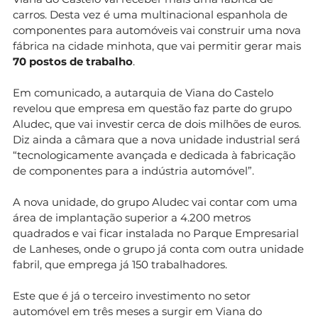
carros. Desta vez é uma multinacional espanhola de
componentes para automóveis vai construir uma nova
fábrica na cidade minhota, que vai permitir gerar mais
70 postos de trabalho
.
Em comunicado, a autarquia de Viana do Castelo
revelou que empresa em questão faz parte do grupo
Aludec, que vai investir cerca de dois milhões de euros.
Diz ainda a câmara que a nova unidade industrial será
“tecnologicamente avançada e dedicada à fabricação
de componentes para a indústria automóvel”.
A nova unidade, do grupo Aludec vai contar com uma
área de implantação superior a 4.200 metros
quadrados e vai ficar instalada no Parque Empresarial
de Lanheses, onde o grupo já conta com outra unidade
fabril, que emprega já 150 trabalhadores.
Este que é já o terceiro investimento no setor
automóvel em três meses a surgir em Viana do