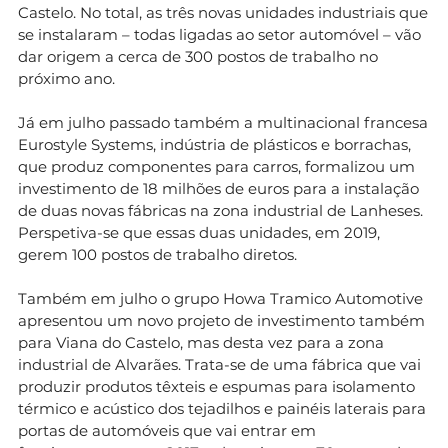
Castelo. No total, as três novas unidades industriais que
se instalaram – todas ligadas ao setor automóvel – vão
dar origem a cerca de 300 postos de trabalho no
próximo ano.
Já em julho passado também a multinacional francesa
Eurostyle Systems, indústria de plásticos e borrachas,
que produz componentes para carros, formalizou um
investimento de 18 milhões de euros para a instalação
de duas novas fábricas na zona industrial de Lanheses.
Perspetiva-se que essas duas unidades, em 2019,
gerem 100 postos de trabalho diretos.
Também em julho o grupo Howa Tramico Automotive
apresentou um novo projeto de investimento também
para Viana do Castelo, mas desta vez para a zona
industrial de Alvarães. Trata-se de uma fábrica que vai
produzir produtos têxteis e espumas para isolamento
térmico e acústico dos tejadilhos e painéis laterais para
portas de automóveis que vai entrar em