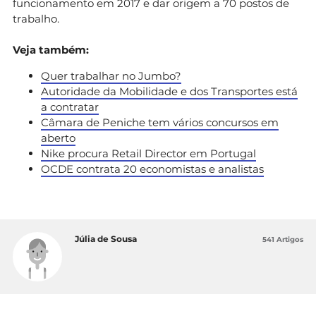
funcionamento em 2017 e dar origem a 70 postos de
trabalho.
Veja também:
Quer trabalhar no Jumbo?
Autoridade da Mobilidade e dos Transportes está
a contratar
Câmara de Peniche tem vários concursos em
aberto
Nike procura Retail Director em Portugal
OCDE contrata 20 economistas e analistas
Júlia de Sousa
541 Artigos