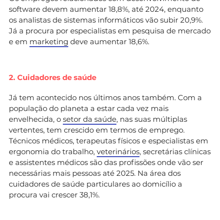
software devem aumentar 18,8%, até 2024, enquanto
os analistas de sistemas informáticos vão subir 20,9%.
Já a procura por especialistas em pesquisa de mercado
e em
marketing
deve aumentar 18,6%.
2. Cuidadores de saúde
Já tem acontecido nos últimos anos também. Com a
população do planeta a estar cada vez mais
envelhecida, o
setor da saúde
, nas suas múltiplas
vertentes, tem crescido em termos de emprego.
Técnicos médicos, terapeutas físicos e especialistas em
ergonomia do trabalho,
veterinários
, secretárias clínicas
e assistentes médicos são das profissões onde vão ser
necessárias mais pessoas até 2025. Na área dos
cuidadores de saúde particulares ao domicílio a
procura vai crescer 38,1%.