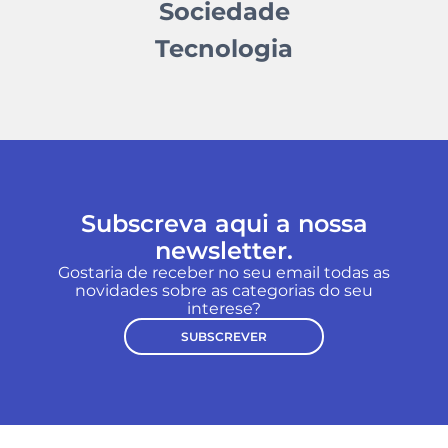
Sociedade
Tecnologia
Subscreva aqui a nossa
newsletter.
Gostaria de receber no seu email todas as
novidades sobre as categorias do seu
interese?
SUBSCREVER