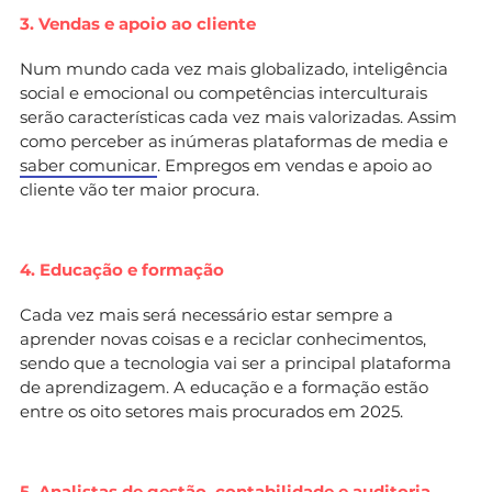
3. Vendas e apoio ao cliente
Num mundo cada vez mais globalizado, inteligência
social e emocional ou competências interculturais
serão características cada vez mais valorizadas. Assim
como perceber as inúmeras plataformas de media e
saber comunicar
. Empregos em vendas e apoio ao
cliente vão ter maior procura.
4. Educação e formação
Cada vez mais será necessário estar sempre a
aprender novas coisas e a reciclar conhecimentos,
sendo que a tecnologia vai ser a principal plataforma
de aprendizagem. A educação e a formação estão
entre os oito setores mais procurados em 2025.
5. Analistas de gestão, contabilidade e auditoria