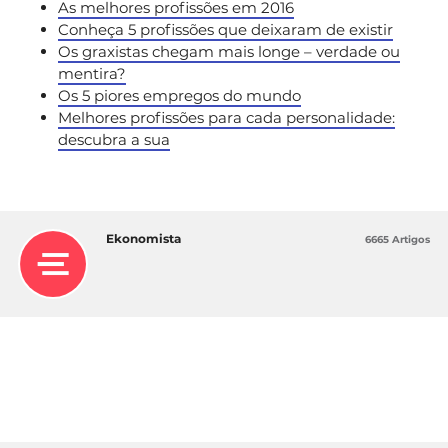
As melhores profissões em 2016
Conheça 5 profissões que deixaram de existir
Os graxistas chegam mais longe – verdade ou
mentira?
Os 5 piores empregos do mundo
Melhores profissões para cada personalidade:
descubra a sua
Ekonomista
6665 Artigos