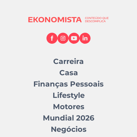
Carreira
Casa
Finanças Pessoais
Lifestyle
Motores
Mundial 2026
Negócios