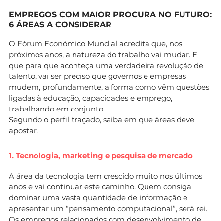
EMPREGOS COM MAIOR PROCURA NO FUTURO:
6 ÁREAS A CONSIDERAR
O Fórum Económico Mundial acredita que, nos
próximos anos, a natureza do trabalho vai mudar. E
que para que aconteça uma verdadeira revolução de
talento, vai ser preciso que governos e empresas
mudem, profundamente, a forma como vêm questões
ligadas à educação, capacidades e emprego,
trabalhando em conjunto.
Segundo o perfil traçado, saiba em que áreas deve
apostar.
1. Tecnologia, marketing e pesquisa de mercado
A área da tecnologia tem crescido muito nos últimos
anos e vai continuar este caminho. Quem consiga
dominar uma vasta quantidade de informação e
apresentar um “pensamento computacional”, será rei.
Os empregos relacionados com desenvolvimento de