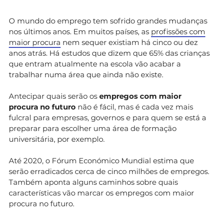
O mundo do emprego tem sofrido grandes mudanças
nos últimos anos. Em muitos países, as
profissões com
maior procura
nem sequer existiam há cinco ou dez
anos atrás. Há estudos que dizem que 65% das crianças
que entram atualmente na escola vão acabar a
trabalhar numa área que ainda não existe.
Antecipar quais serão os
empregos com maior
procura no futuro
não é fácil, mas é cada vez mais
fulcral para empresas, governos e para quem se está a
preparar para escolher uma área de formação
universitária, por exemplo.
Até 2020, o Fórum Económico Mundial estima que
serão erradicados cerca de cinco milhões de empregos.
Também aponta alguns caminhos sobre quais
características vão marcar os empregos com maior
procura no futuro.