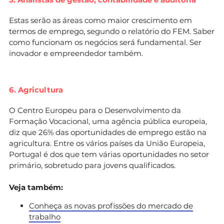
Estas serão as áreas como maior crescimento em
termos de emprego, segundo o relatório do FEM. Saber
como funcionam os negócios será fundamental. Ser
inovador e empreendedor também.
6. Agricultura
O Centro Europeu para o Desenvolvimento da
Formação Vocacional, uma agência pública europeia,
diz que 26% das oportunidades de emprego estão na
agricultura. Entre os vários países da União Europeia,
Portugal é dos que tem várias oportunidades no setor
primário, sobretudo para jovens qualificados.
Veja também:
Conheça as novas profissões do mercado de
trabalho