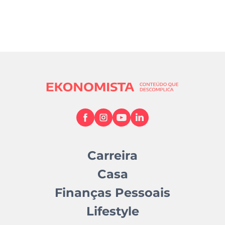
Carreira
Casa
Finanças Pessoais
Lifestyle