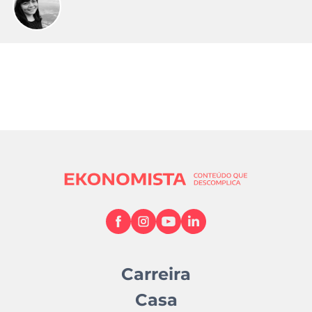
Carreira
Casa