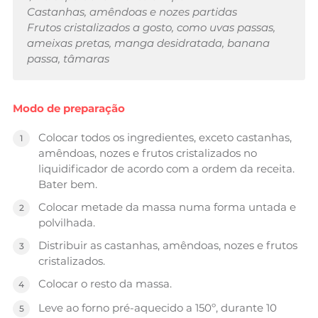
Castanhas, amêndoas e nozes partidas
Frutos cristalizados a gosto, como uvas passas,
ameixas pretas, manga desidratada, banana
passa, tâmaras
Modo de preparação
Colocar todos os ingredientes, exceto castanhas,
amêndoas, nozes e frutos cristalizados no
liquidificador de acordo com a ordem da receita.
Bater bem.
Colocar metade da massa numa forma untada e
polvilhada.
Distribuir as castanhas, amêndoas, nozes e frutos
cristalizados.
Colocar o resto da massa.
Leve ao forno pré-aquecido a 150º, durante 10