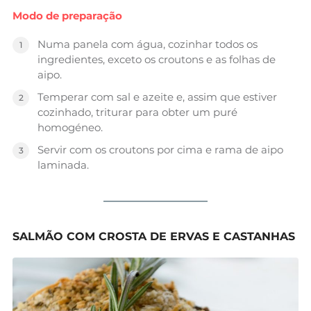
Modo de preparação
Numa panela com água, cozinhar todos os
ingredientes, exceto os croutons e as folhas de
aipo.
Temperar com sal e azeite e, assim que estiver
cozinhado, triturar para obter um puré
homogéneo.
Servir com os croutons por cima e rama de aipo
laminada.
SALMÃO COM CROSTA DE ERVAS E CASTANHAS