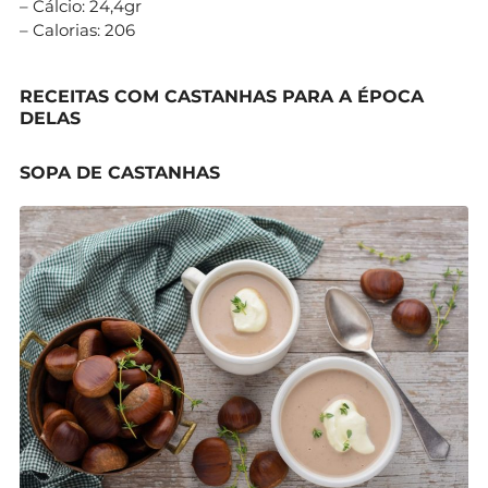
– Cálcio: 24,4gr
– Calorias: 206
RECEITAS COM CASTANHAS PARA A ÉPOCA
DELAS
SOPA DE CASTANHAS