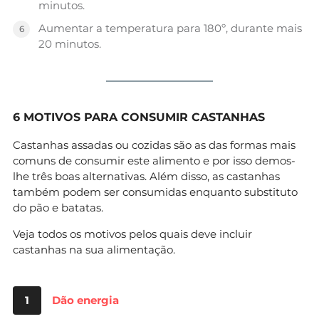
minutos.
Aumentar a temperatura para 180º, durante mais
20 minutos.
6 MOTIVOS PARA CONSUMIR CASTANHAS
Castanhas assadas ou cozidas são as das formas mais
comuns de consumir este alimento e por isso demos-
lhe três boas alternativas. Além disso, as castanhas
também podem ser consumidas enquanto substituto
do pão e batatas.
Veja todos os motivos pelos quais deve incluir
castanhas na sua alimentação.
1
Dão energia