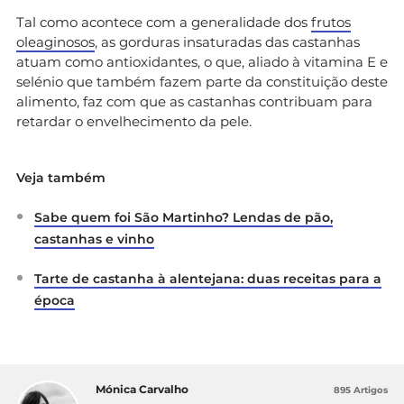
Tal como acontece com a generalidade dos
frutos
oleaginosos
, as gorduras insaturadas das castanhas
atuam como antioxidantes, o que, aliado à vitamina E e
selénio que também fazem parte da constituição deste
alimento, faz com que as castanhas contribuam para
retardar o envelhecimento da pele.
Veja também
Sabe quem foi São Martinho? Lendas de pão,
castanhas e vinho
Tarte de castanha à alentejana: duas receitas para a
época
Mónica Carvalho
895 Artigos