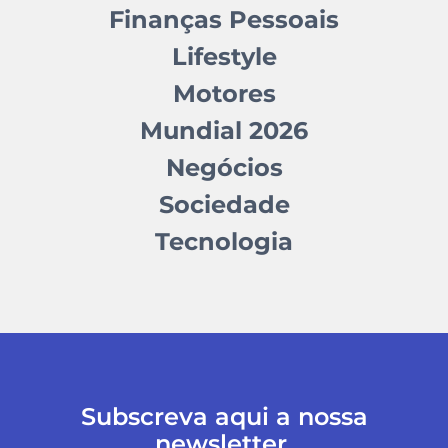
Finanças Pessoais
Lifestyle
Motores
Mundial 2026
Negócios
Sociedade
Tecnologia
Subscreva aqui a nossa
newsletter.