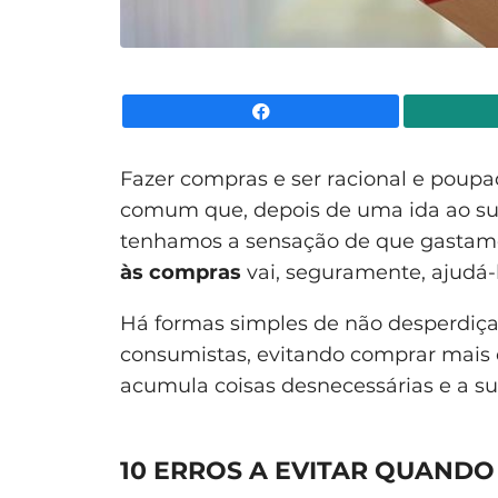
Facebook
Fazer compras e ser racional e pou
comum que, depois de uma ida ao su
tenhamos a sensação de que gastam
às compras
vai, seguramente, ajudá-
Há formas simples de não desperdiçar 
consumistas, evitando comprar mais 
acumula coisas desnecessárias e a su
10 ERROS A EVITAR QUANDO