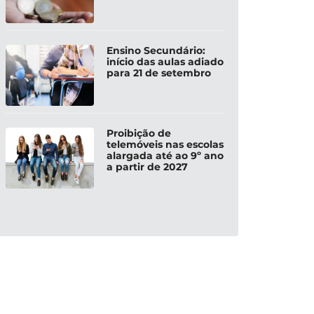
Ensino Secundário:
início das aulas adiado
para 21 de setembro
Proibição de
telemóveis nas escolas
alargada até ao 9º ano
a partir de 2027