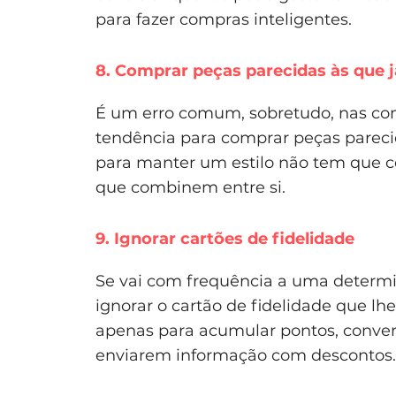
para fazer compras inteligentes.
8. Comprar peças parecidas às que 
É um erro comum, sobretudo, nas comp
tendência para comprar peças parecid
para manter um estilo não tem que c
que combinem entre si.
9. Ignorar cartões de fidelidade
Se vai com frequência a uma determi
ignorar o cartão de fidelidade que lhe
apenas para acumular pontos, convert
enviarem informação com descontos.