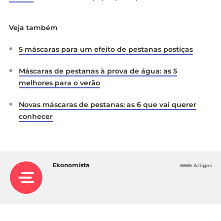
Veja também
5 máscaras para um efeito de pestanas postiças
Máscaras de pestanas à prova de água: as 5
melhores para o verão
Novas máscaras de pestanas: as 6 que vai querer
conhecer
Ekonomista
6665 Artigos