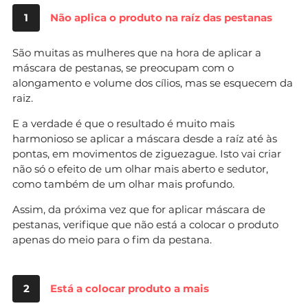
1
Não aplica o produto na raíz das pestanas
São muitas as mulheres que na hora de aplicar a
máscara de pestanas, se preocupam com o
alongamento e volume dos cílios, mas se esquecem da
raiz.
E a verdade é que o resultado é muito mais
harmonioso se aplicar a máscara desde a raíz até às
pontas, em movimentos de ziguezague. Isto vai criar
não só o efeito de um olhar mais aberto e sedutor,
como também de um olhar mais profundo.
Assim, da próxima vez que for aplicar máscara de
pestanas, verifique que não está a colocar o produto
apenas do meio para o fim da pestana.
2
Está a colocar produto a mais