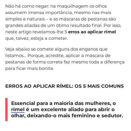
Não há como negar: na maquilhagem os olhos
assumem imensa importância, mesmo nas mais
simples e naturais – e as máscaras de pestanas são
grandes aliadas de um ótimo resultado final. Por isso,
neste artigo revelamos-lhe 5
erros ao aplicar rímel
que, talvez, esteja a cometer.
Veja abaixo se comete alguns dos enganos que
listamos… Porque, acredite, aplicar a máscara de
pestanas de forma correta faz mesmo toda a diferença
para ficar mais bonita.
ERROS AO APLICAR RÍMEL: OS 5 MAIS COMUNS
Essencial para a maioria das mulheres, o
rímel
é um excelente aliado para abrir o
olhar, deixando-o mais feminino e sedutor.