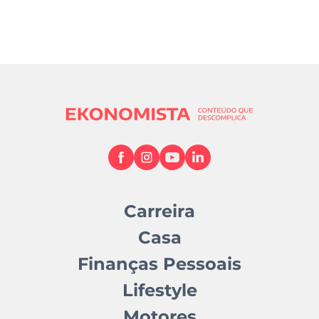
Carreira
Casa
Finanças Pessoais
Lifestyle
Motores