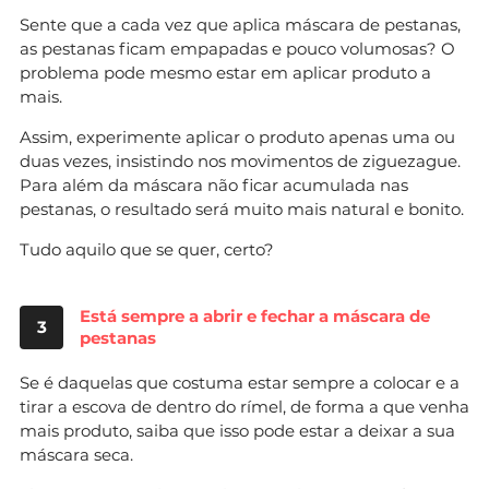
Sente que a cada vez que aplica máscara de pestanas,
as pestanas ficam empapadas e pouco volumosas? O
problema pode mesmo estar em aplicar produto a
mais.
Assim, experimente aplicar o produto apenas uma ou
duas vezes, insistindo nos movimentos de ziguezague.
Para além da máscara não ficar acumulada nas
pestanas, o resultado será muito mais natural e bonito.
Tudo aquilo que se quer, certo?
Está sempre a abrir e fechar a máscara de
3
pestanas
Se é daquelas que costuma estar sempre a colocar e a
tirar a escova de dentro do rímel, de forma a que venha
mais produto, saiba que isso pode estar a deixar a sua
máscara seca.