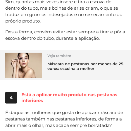
Sim, quantas mais vezes insere e tira a escova de
dentro do tubo, mais bolhas de ar se criam, o que se
traduz em grumos indesejados e no ressecamento do
próprio produto.
Desta forma, convém evitar estar sempre a tirar e pôr a
escova dentro do tubo, durante a aplicação.
Veja também
Máscara de pestanas por menos de 25
euros: escolha a melhor
Está a aplicar muito produto nas pestanas
4
inferiores
É daquelas mulheres que gosta de aplicar máscara de
pestanas também nas pestanas inferiores, de forma a
abrir mais o olhar, mas acaba sempre borratada?