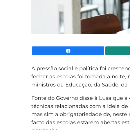
Facebook
A pressão social e política foi cresce
fechar as escolas foi tomada à noite,
ministros da Educação, da Saúde, da 
Fonte do Governo disse à Lusa que a 
técnicas relacionadas com a ideia de
mas sim a obrigatoriedade de, neste m
facto das escolas estarem abertas est