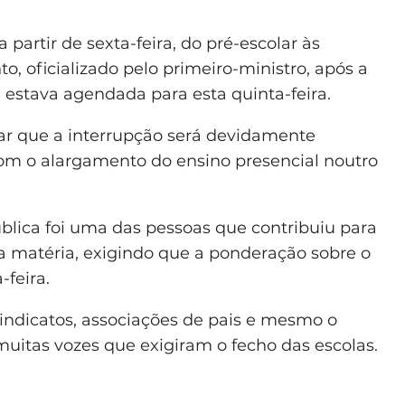
 partir de sexta-feira, do pré-escolar às
to, oficializado pelo primeiro-ministro, após a
 estava agendada para esta quinta-feira.
ar que a interrupção será devidamente
om o alargamento do ensino presencial noutro
blica foi uma das pessoas que contribuiu para
a matéria, exigindo que a ponderação sobre o
-feira.
sindicatos, associações de pais e mesmo o
uitas vozes que exigiram o fecho das escolas.