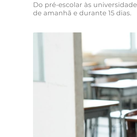
Do pré-escolar às universidades
de amanhã e durante 15 dias.