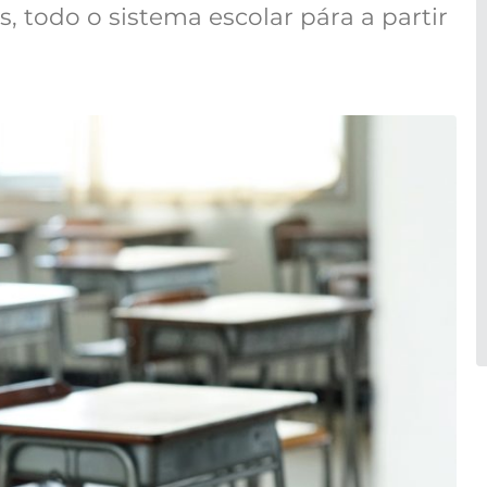
, todo o sistema escolar pára a partir