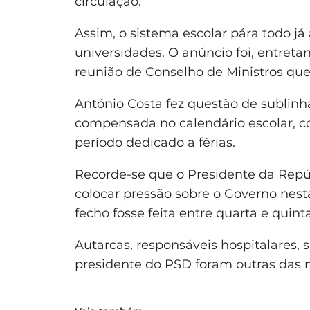
circulação.
Assim, o sistema escolar pára todo já a
universidades. O anúncio foi, entretan
reunião de Conselho de Ministros que
António Costa fez questão de sublinh
compensada no calendário escolar, c
período dedicado a férias.
Recorde-se que o Presidente da Repú
colocar pressão sobre o Governo nest
fecho fosse feita entre quarta e quinta
Autarcas, responsáveis hospitalares, 
presidente do PSD foram outras das m