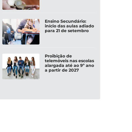
Ensino Secundário:
início das aulas adiado
para 21 de setembro
Proibição de
telemóveis nas escolas
alargada até ao 9º ano
a partir de 2027