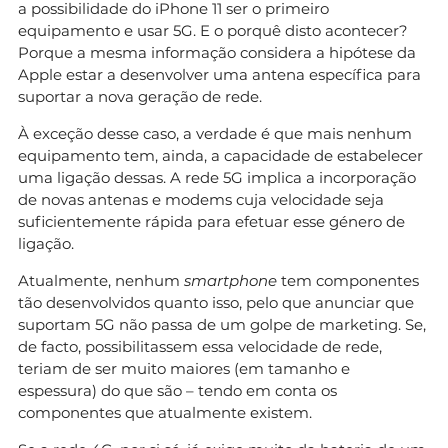
a possibilidade do iPhone 11 ser o primeiro
equipamento e usar 5G. E o porquê disto acontecer?
Porque a mesma informação considera a hipótese da
Apple estar a desenvolver uma antena específica para
suportar a nova geração de rede.
À exceção desse caso, a verdade é que mais nenhum
equipamento tem, ainda, a capacidade de estabelecer
uma ligação dessas. A rede 5G implica a incorporação
de novas antenas e modems cuja velocidade seja
suficientemente rápida para efetuar esse género de
ligação.
Atualmente, nenhum
smartphone
tem componentes
tão desenvolvidos quanto isso, pelo que anunciar que
suportam 5G não passa de um golpe de marketing. Se,
de facto, possibilitassem essa velocidade de rede,
teriam de ser muito maiores (em tamanho e
espessura) do que são – tendo em conta os
componentes que atualmente existem.