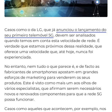
Casos como o da LG, que já
anunciou o lançamento do
seu primeiro telemóvel 5G
, devem ser analisados
quando temos em conta esta velocidade de rede. É
verdade que estamos próximos dessa realidade, que
oferece uma velocidade que, até hoje, nunca foi
experienciada.
No entanto, nem tudo o que parece é, e de facto as
fabricantes de
smartphones
apostam em grandes
esforços de marketing para venderem os seus
produtos. Este é visto como mais um aos olhos de
vários especialistas, que afirmam serem necessários
novos e renovados componentes para que a rede 5G
possa funcionar.
Casos como aqueles que acontecem, por exemplo, nos