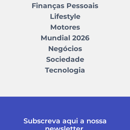
Finanças Pessoais
Lifestyle
Motores
Mundial 2026
Negócios
Sociedade
Tecnologia
Subscreva aqui a nossa
newsletter.