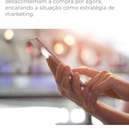
desaconselham a compra por agora,
Mundial 2026
encarando a situação como estratégia de
marketing.