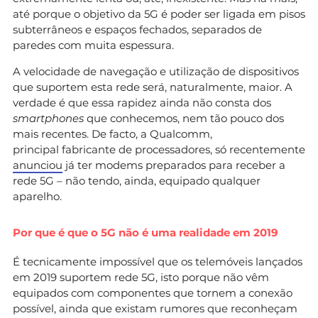
até porque o objetivo da 5G é poder ser ligada em pisos
subterrâneos e espaços fechados, separados de
paredes com muita espessura.
A velocidade de navegação e utilização de dispositivos
que suportem esta rede será, naturalmente, maior. A
verdade é que essa rapidez ainda não consta dos
smartphones
que conhecemos, nem tão pouco dos
mais recentes. De facto, a Qualcomm,
principal fabricante de processadores, só recentemente
anunciou
já ter modems preparados para receber a
rede 5G – não tendo, ainda, equipado qualquer
aparelho.
Por que é que o 5G não é uma realidade em 2019
É tecnicamente impossível que os telemóveis lançados
em 2019 suportem rede 5G, isto porque não vêm
equipados com componentes que tornem a conexão
possível, ainda que existam rumores que reconheçam