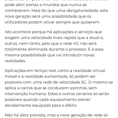
pode abrir portas a mundos que nunca se
conheceram. Mais do que uma obrigatoriedade, esta
nova geração será uma possibilidade que os
utilizadores podem ativar sempre que quiserem.
Isto acontece porque há aplicações e serviços que
exigem uma velocidade mais rápida que a atual e,
outras, nem tanto, pelo que a rede 4G não será
totalmente eliminada durante o processo. E é essa
mesma possibilidade que vai introduzir novas
realidades.
Aplicações em tempo real, como a realidade virtual
móvel e a realidade aumentada, só podem ser
possíveis com uma rede de velocidade 5G. O mesmo se
aplica a carros que se conduzem sozinhos, sem
intervenção humana. Estes e outros cenários só serão
possíveis quando cada equipamento estiver
devidamente equipado para o efeito.
Não há data prevista, mas a nova geração de rede só