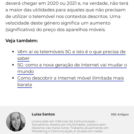
deverá chegar em 2020 ou 2021 e, na verdade, não terá
a maior das utilidades para aqueles que não precisam
de utilizar o telemóvel nos contextos descritos. Uma
velocidade deste género significa um aumento
(significativo) do preço dos aparelhos móveis.
Veja também:
Vêm aí os telemóveis 5G e isto é o que precisa de
saber
5G: como a nova geração de internet vai mudar o
mundo
Como descobrir a Internet móvel ilimitada mais
barata
Luísa Santos
592 Artigos
Licenciada em Ciências da Comunicação -
Jornalismo, Mestre em Multimédia, cantora sem
diploma nas horas livres. Trabalha atualmente em
Marketing e Comunicação, é viciada em redes