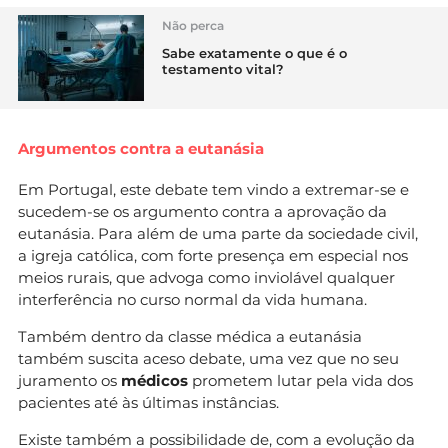
Não perca
Sabe exatamente o que é o
testamento vital?
Argumentos contra a eutanásia
Em Portugal, este debate tem vindo a extremar-se e
sucedem-se os argumento contra a aprovação da
eutanásia. Para além de uma parte da sociedade civil,
a igreja católica, com forte presença em especial nos
meios rurais, que advoga como inviolável qualquer
interferência no curso normal da vida humana.
Também dentro da classe médica a eutanásia
também suscita aceso debate, uma vez que no seu
juramento os
médicos
prometem lutar pela vida dos
pacientes até às últimas instâncias.
Existe também a possibilidade de, com a evolução da