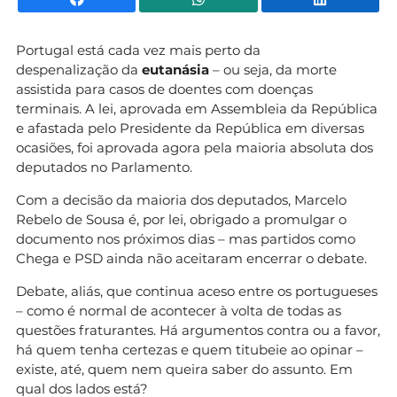
Portugal está cada vez mais perto da
despenalização da
eutanásia
– ou seja, da morte
assistida para casos de doentes com doenças
terminais. A lei, aprovada em Assembleia da República
e afastada pelo Presidente da República em diversas
ocasiões, foi aprovada agora pela maioria absoluta dos
deputados no Parlamento.
Com a decisão da maioria dos deputados, Marcelo
Rebelo de Sousa é, por lei, obrigado a promulgar o
documento nos próximos dias – mas partidos como
Chega e PSD ainda não aceitaram encerrar o debate.
Debate, aliás, que continua aceso entre os portugueses
– como é normal de acontecer à volta de todas as
questões fraturantes. Há argumentos contra ou a favor,
há quem tenha certezas e quem titubeie ao opinar –
existe, até, quem nem queira saber do assunto. Em
qual dos lados está?