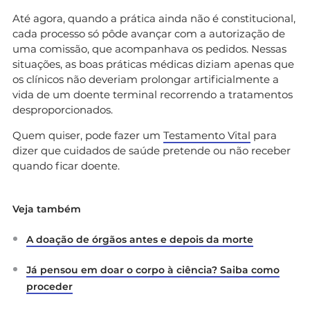
Até agora, quando a prática ainda não é constitucional,
cada processo só pôde avançar com a autorização de
uma comissão, que acompanhava os pedidos. Nessas
situações, as boas práticas médicas diziam apenas que
os clínicos não deveriam prolongar artificialmente a
vida de um doente terminal recorrendo a tratamentos
desproporcionados.
Quem quiser, pode fazer um
Testamento Vital
para
dizer que cuidados de saúde pretende ou não receber
quando ficar doente.
Veja também
A doação de órgãos antes e depois da morte
Já pensou em doar o corpo à ciência? Saiba como
proceder