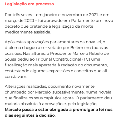
Legislação em processo
Por três vezes – em janeiro e novembro de 2021, e em
março de 2023 – foi aprovado em Parlamento um novo
decreto que pretende a legalização da morte
medicamente assistida.
Após estas aprovações parlamentares da nova lei, o
diploma chegou a ser vetado por Belém em todas as
ocasiões. Nas alturas, o Presidente Marcelo Rebelo de
Sousa pediu ao Tribunal Constitucional (TC) uma
fiscalização mais apertada à redação do documento,
contestando algumas expressões e conceitos que ali
constavam.
Alterações realizadas, documento novamente
chumbado por Marcelo, sucessivamente, numa novela
que finaliza os seus capítulos agora. O parlamento deu
maioria absoluta à aprovação e, pela legislação,
Marcelo passa a estar obrigado a promulgar a lei nos
dias seguintes à decisão
.