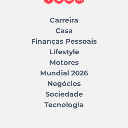
Carreira
Casa
Finanças Pessoais
Lifestyle
Motores
Mundial 2026
Negócios
Sociedade
Tecnologia