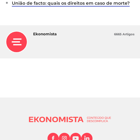
União de facto: quais os direitos em caso de morte?
Ekonomista
6665 Artigos