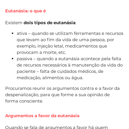
Eutanásia: o que é
Existem
dois
tipos de eutanásia
:
ativa – quando se utilizam ferramentas e recursos
que levam ao fim da vida de uma pessoa, por
exemplo, injeção letal, medicamentos que
provocam a morte, etc.
passiva – quando a eutanásia acontece pela falta
de recursos necessários à manutenção da vida do
paciente – falta de cuidados médicos, de
medicação, alimentos ou água.
Procuramos reunir os argumentos contra e a favor da
despenalização, para que forme a sua opinião de
forma consciente.
Argumentos a favor da eutanásia
Quando se fala de argumentos a favor há quem