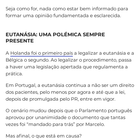
Seja como for, nada como estar bem informado para
formar uma opinião fundamentada e esclarecida.
EUTANÁSIA: UMA POLÉMICA SEMPRE
PRESENTE
A
Holanda foi o primeiro país
a legalizar a eutanásia e a
Bélgica o segundo. Ao legalizar o procedimento, passa
a haver uma legislação apertada que regulamenta a
prática.
Em Portugal, a eutanásia continua a não ser um direito
dos pacientes, pelo menos por agora e até que a lei,
depois de promulgada pelo PR, entre em vigor.
O cenário mudou depois que o Parlamento português
aprovou por unanimidade o documento que tantas
vezes foi “mandado para trás” por Marcelo.
Mas afinal, o que está em causa?