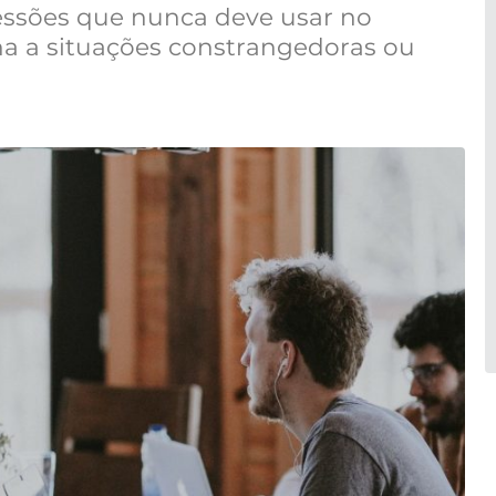
essões que nunca deve usar no
ha a situações constrangedoras ou