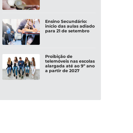
Ensino Secundário:
início das aulas adiado
para 21 de setembro
Proibição de
telemóveis nas escolas
alargada até ao 9º ano
a partir de 2027