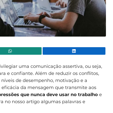
WhatsApp
Lin
vilegiar uma comunicação assertiva, ou seja,
a e confiante. Além de reduzir os conflitos,
níveis de desempenho, motivação e a
 a eficácia da mensagem que transmite aos
ressões que nunca deve usar no trabalho
e
ra no nosso artigo algumas palavras e