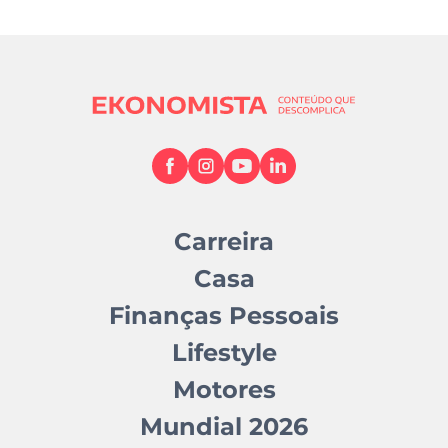
Carreira
Casa
Finanças Pessoais
Lifestyle
Motores
Mundial 2026