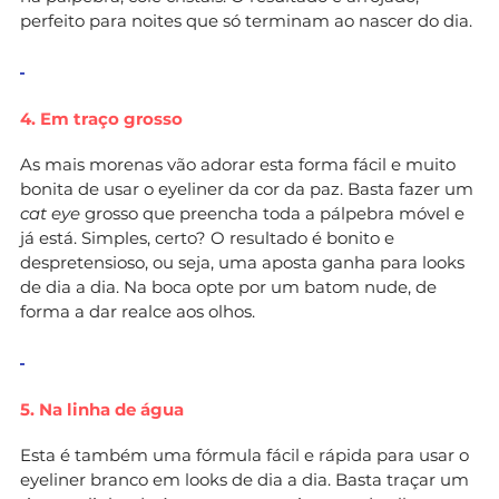
perfeito para noites que só terminam ao nascer do dia.
4. Em traço grosso
As mais morenas vão adorar esta forma fácil e muito
bonita de usar o eyeliner da cor da paz. Basta fazer um
cat eye
grosso que preencha toda a pálpebra móvel e
já está. Simples, certo? O resultado é bonito e
despretensioso, ou seja, uma aposta ganha para looks
de dia a dia. Na boca opte por um batom nude, de
forma a dar realce aos olhos.
5. Na linha de água
Esta é também uma fórmula fácil e rápida para usar o
eyeliner branco em looks de dia a dia. Basta traçar um