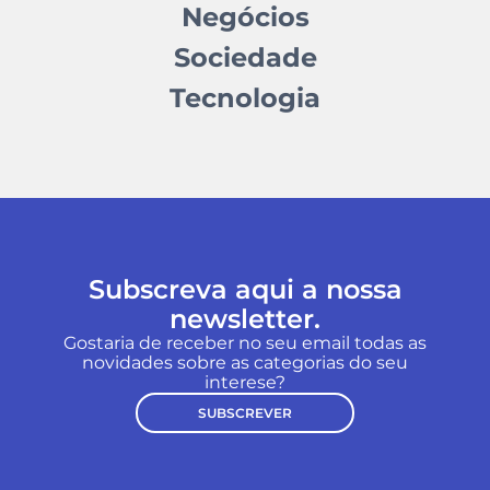
Negócios
Sociedade
Tecnologia
Subscreva aqui a nossa
newsletter.
Gostaria de receber no seu email todas as
novidades sobre as categorias do seu
interese?
SUBSCREVER