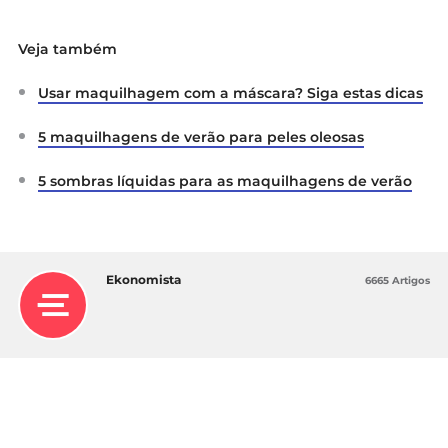
Veja também
Usar maquilhagem com a máscara? Siga estas dicas
5 maquilhagens de verão para peles oleosas
5 sombras líquidas para as maquilhagens de verão
Ekonomista
6665 Artigos