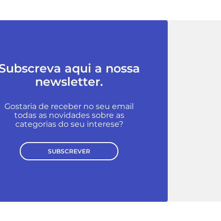
Subscreva aqui a nossa
newsletter.
Gostaria de receber no seu email
todas as novidades sobre as
categorias do seu interese?
SUBSCREVER