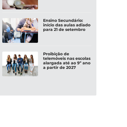
Ensino Secundário:
início das aulas adiado
para 21 de setembro
Proibição de
telemóveis nas escolas
alargada até ao 9º ano
a partir de 2027