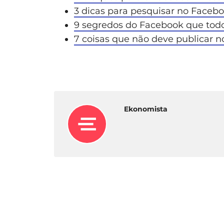
3 dicas para pesquisar no Facebo
9 segredos do Facebook que tod
7 coisas que não deve publicar 
Ekonomista