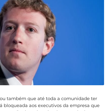
iou também que até toda a comunidade ter
erá bloqueada aos executivos da empresa que