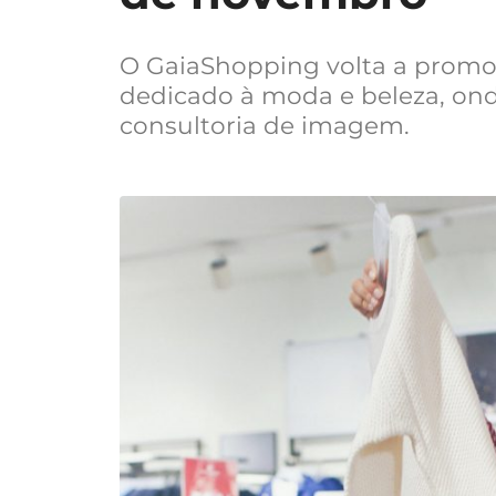
O GaiaShopping volta a promo
dedicado à moda e beleza, ond
consultoria de imagem.