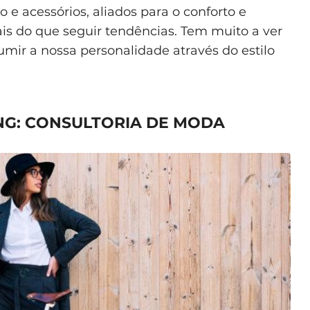
 e acessórios, aliados para o conforto e
ais do que seguir tendências. Tem muito a ver
mir a nossa personalidade através do estilo
NG: CONSULTORIA DE MODA