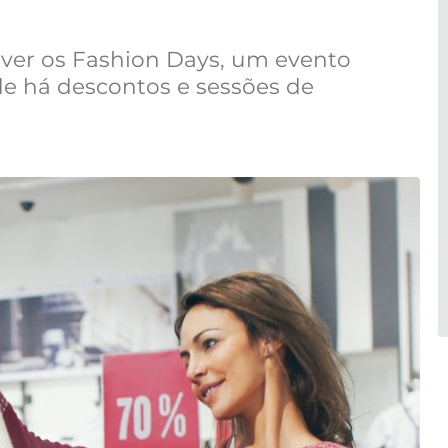
ver os Fashion Days, um evento
e há descontos e sessões de