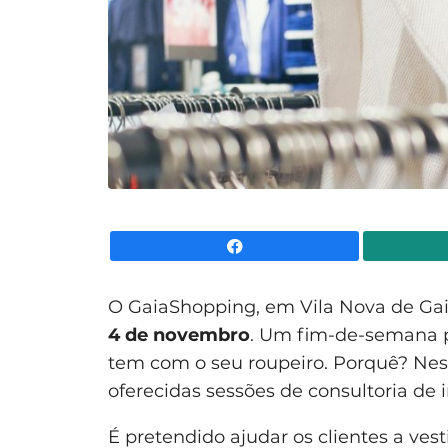
Facebook
O GaiaShopping, em Vila Nova de Ga
4 de novembro
. Um fim-de-semana 
tem com o seu roupeiro. Porquê? Nes
oferecidas sessões de consultoria de
É pretendido ajudar os clientes a ves