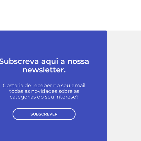
Subscreva aqui a nossa
newsletter.
Gostaria de receber no seu email
todas as novidades sobre as
categorias do seu interese?
SUBSCREVER