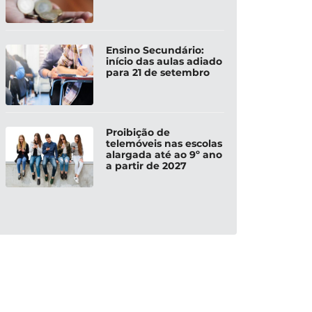
Ensino Secundário:
início das aulas adiado
para 21 de setembro
Proibição de
telemóveis nas escolas
alargada até ao 9º ano
a partir de 2027