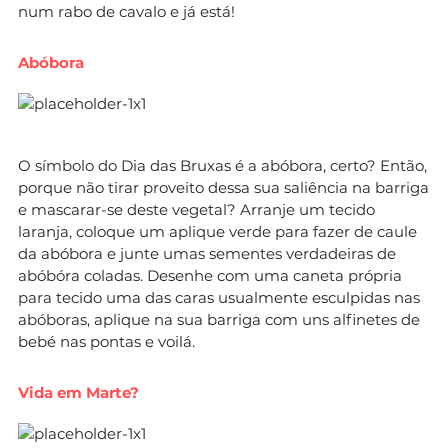
num rabo de cavalo e já está!
Abóbora
O símbolo do Dia das Bruxas é a abóbora, certo? Então,
porque não tirar proveito dessa sua saliência na barriga
e mascarar-se deste vegetal? Arranje um tecido
laranja, coloque um aplique verde para fazer de caule
da abóbora e junte umas sementes verdadeiras de
abóbóra coladas. Desenhe com uma caneta própria
para tecido uma das caras usualmente esculpidas nas
abóboras, aplique na sua barriga com uns alfinetes de
bebé nas pontas e voilá.
Vida em Marte?