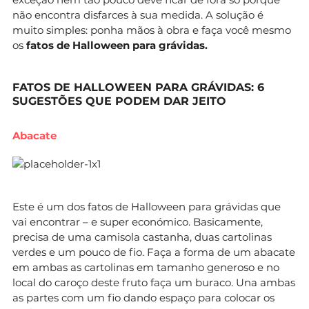
não encontra disfarces à sua medida. A solução é
muito simples: ponha mãos à obra e faça você mesmo
os
fatos de Halloween para grávidas.
FATOS DE HALLOWEEN PARA GRÁVIDAS: 6
SUGESTÕES QUE PODEM DAR JEITO
Abacate
Este é um dos fatos de Halloween para grávidas que
vai encontrar – e super económico. Basicamente,
precisa de uma camisola castanha, duas cartolinas
verdes e um pouco de fio. Faça a forma de um abacate
em ambas as cartolinas em tamanho generoso e no
local do caroço deste fruto faça um buraco. Una ambas
as partes com um fio dando espaço para colocar os