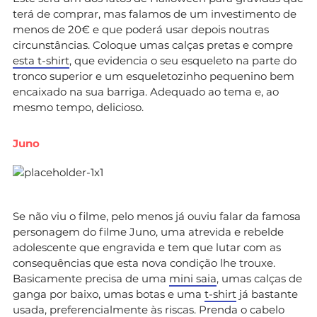
terá de comprar, mas falamos de um investimento de
menos de 20€ e que poderá usar depois noutras
circunstâncias. Coloque umas calças pretas e compre
esta t-shirt
, que evidencia o seu esqueleto na parte do
tronco superior e um esqueletozinho pequenino bem
encaixado na sua barriga. Adequado ao tema e, ao
mesmo tempo, delicioso.
Juno
Se não viu o filme, pelo menos já ouviu falar da famosa
personagem do filme Juno, uma atrevida e rebelde
adolescente que engravida e tem que lutar com as
consequências que esta nova condição lhe trouxe.
Basicamente precisa de uma
mini saia
, umas calças de
ganga por baixo, umas botas e uma
t-shirt
já bastante
usada, preferencialmente às riscas. Prenda o cabelo