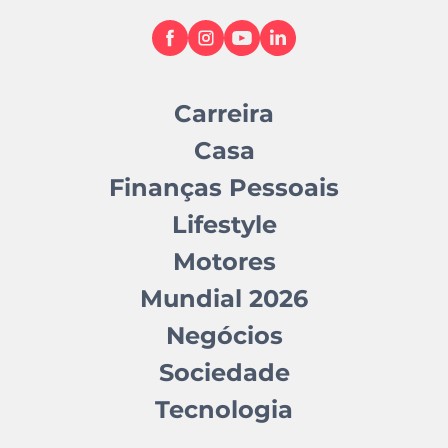
Carreira
Casa
Finanças Pessoais
Lifestyle
Motores
Mundial 2026
Negócios
Sociedade
Tecnologia