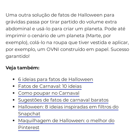
Uma outra solução de fatos de Halloween para
grávidas passa por tirar partido do volume extra
abdominal e usá-lo para criar um planeta. Pode até
imprimir o cenário de um planeta (Marte, por
exemplo), colá-lo na roupa que tiver vestida e aplicar,
por exemplo, um OVNI construído em papel. Sucesso
garantido!
Veja também:
6 ideias para fatos de Halloween
Fatos de Carnaval: 10 ideias
Como poupar no Carnaval
Sugestões de fatos de carnaval baratos
Halloween: 8 ideias inspiradas em filtros do
Snapchat
Maquilhagem de Halloween: o melhor do
Pinterest