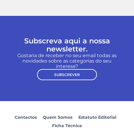
Subscreva aqui a nossa
newsletter.
Gostaria de receber no seu email todas as
novidades sobre as categorias do seu
interese?
SUBSCREVER
Contactos
Quem Somos
Estatuto Editorial
Ficha Técnica