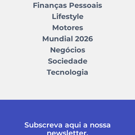
Finanças Pessoais
Lifestyle
Motores
Mundial 2026
Negócios
Sociedade
Tecnologia
Subscreva aqui a nossa
newsletter.