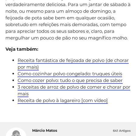
verdadeiramente deliciosa. Para um jantar de sábado à
noite, ou mesmo para um almoço de domingo, a
feijoada de pota sabe bem em qualquer ocasião,
sobretudo em refeições mais demoradas, com tempo
para apreciar todos os seus sabores e, claro, para
mergulhar um pouco de pão no seu magnífico molho.
Veja também:
Receita fantástica de feijoada de polvo (de chorar
por mais)
Como cozinhar polvo congelado: truques úteis
Como cozer polvo: tudo o que precisa de saber
3 receitas de arroz de polvo de comer e chorar por
mais
Receita de polvo à lagareiro [com vídeo]
Márcio Matos
641 Artigos