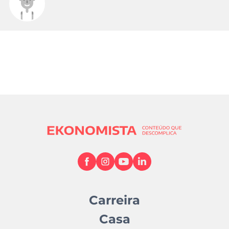
Carreira
Casa