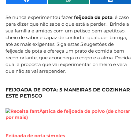
Se nunca experimentou fazer
feijoada de pota
, é caso
para dizer que não sabe o que está a perder… Brinde a
sua família e amigos com um petisco bem apetitoso,
cheio de sabor e capaz de confortar qualquer barriga,
até as mais exigentes. Siga estas 5 sugestões de
feijoada de pota e ofereça um prato de comida bem
reconfortante, que aconchega o corpo e a alma. Decida
qual a proposta que vai experimentar primeiro e verá
que não se vai arrepender.
FEIJOADA DE POTA: 5 MANEIRAS DE COZINHAR
ESTE PETISCO
Feijoada de pota simples