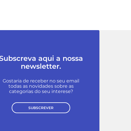
Subscreva aqui a nossa
newsletter.
Gostaria de receber no seu email
todas as novidades sobre as
categorias do seu interese?
SUBSCREVER