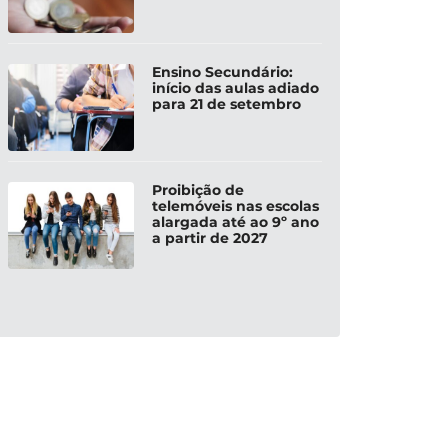
Ensino Secundário:
início das aulas adiado
para 21 de setembro
Proibição de
telemóveis nas escolas
alargada até ao 9º ano
a partir de 2027