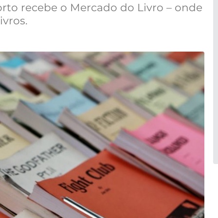
rto recebe o Mercado do Livro – onde
ivros.