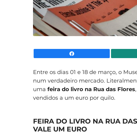
Facebook
Entre os dias 01 e 18 de março, o Mus
num verdadeiro mercado. Literalmente
uma
feira do livro na Rua das Flores
vendidos a um euro por quilo.
FEIRA DO LIVRO NA RUA DAS
VALE UM EURO