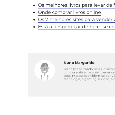
Os melhores livros para levar de f
Onde comprar livros online
Os 7 melhores sites para vender 
Está a desperdiçar dinheiro se c
Nuno Margarido
Jornalista formado pela Univers
curiosa e até a mais simples eng
seus interesses dividem-se por 
tecnologia, o gaming, o vídeo, a 