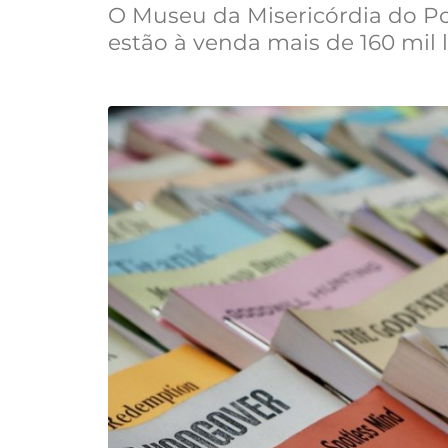
O Museu da Misericórdia do Po
estão à venda mais de 160 mil l