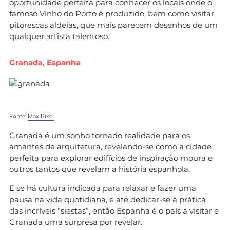
oportunidade perfeita para conhecer os locais onde o
famoso Vinho do Porto é produzido, bem como visitar
pitorescas aldeias, que mais parecem desenhos de um
qualquer artista talentoso.
Granada, Espanha
Fonte:
Max Pixel
Granada é um sonho tornado realidade para os
amantes de arquitetura, revelando-se como a cidade
perfeita para explorar edifícios de inspiração moura e
outros tantos que revelam a história espanhola.
E se há cultura indicada para relaxar e fazer uma
pausa na vida quotidiana, e até dedicar-se à prática
das incríveis “siestas”, então Espanha é o país a visitar e
Granada uma surpresa por revelar.