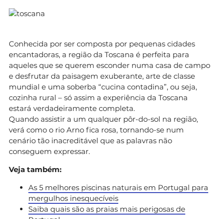
Conhecida por ser composta por pequenas cidades
encantadoras, a região da Toscana é perfeita para
aqueles que se querem esconder numa casa de campo
e desfrutar da paisagem exuberante, arte de classe
mundial e uma soberba “cucina contadina”, ou seja,
cozinha rural – só assim a experiência da Toscana
estará verdadeiramente completa.
Quando assistir a um qualquer pôr-do-sol na região,
verá como o rio Arno fica rosa, tornando-se num
cenário tão inacreditável que as palavras não
conseguem expressar.
Veja também:
As 5 melhores piscinas naturais em Portugal para
mergulhos inesquecíveis
Saiba quais são as praias mais perigosas de