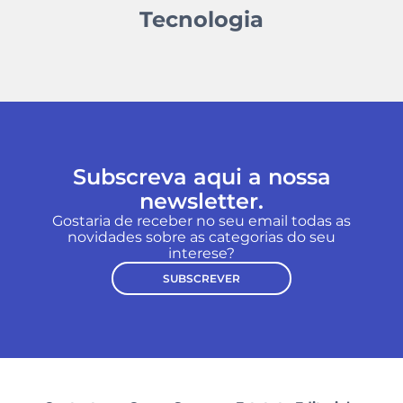
Tecnologia
Subscreva aqui a nossa
newsletter.
Gostaria de receber no seu email todas as
novidades sobre as categorias do seu
interese?
SUBSCREVER