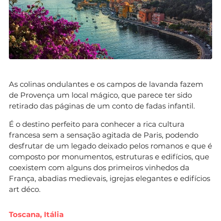
As colinas ondulantes e os campos de lavanda fazem
de Provença um local mágico, que parece ter sido
retirado das páginas de um conto de fadas infantil.
É o destino perfeito para conhecer a rica cultura
francesa sem a sensação agitada de Paris, podendo
desfrutar de um legado deixado pelos romanos e que é
composto por monumentos, estruturas e edifícios, que
coexistem com alguns dos primeiros vinhedos da
França, abadias medievais, igrejas elegantes e edifícios
art déco.
Toscana, Itália