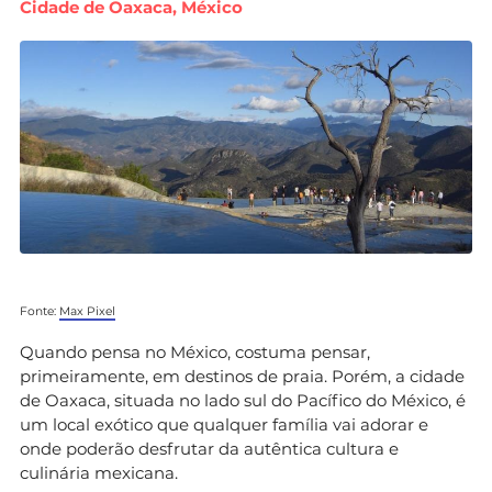
Cidade de Oaxaca, México
Fonte:
Max Pixel
Quando pensa no México, costuma pensar,
primeiramente, em destinos de praia. Porém, a cidade
de Oaxaca, situada no lado sul do Pacífico do México, é
um local exótico que qualquer família vai adorar e
onde poderão desfrutar da autêntica cultura e
culinária mexicana.