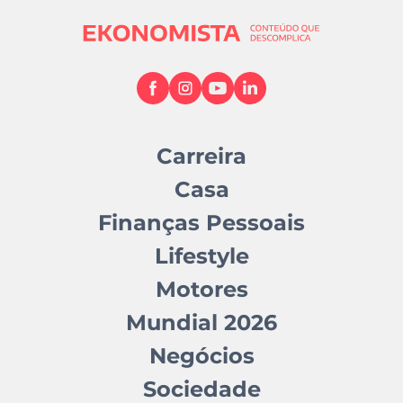
Carreira
Casa
Finanças Pessoais
Lifestyle
Motores
Mundial 2026
Negócios
Sociedade