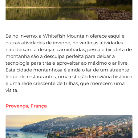
Se no inverno, a Whitefish Mountain oferece esqui e
outras atividades de inverno, no verão as atividades
não deixam a desejar: caminhadas, pesca e bicicleta de
montanha são a desculpa perfeita para deixar a
tecnologia para trás e aproveitar ao máximo o ar livre.
Esta cidade montanhosa é ainda o lar de um atraente
leque de restaurantes, uma estação ferroviária histórica
e uma rede crescente de trilhas, que merecem uma
visita.
Provença, França