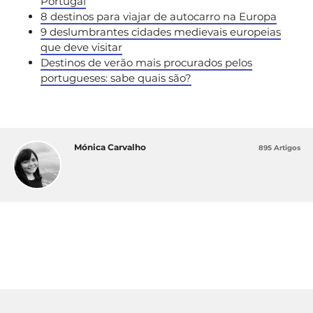
Portugal
8 destinos para viajar de autocarro na Europa
9 deslumbrantes cidades medievais europeias
que deve visitar
Destinos de verão mais procurados pelos
portugueses: sabe quais são?
Mónica Carvalho
895 Artigos