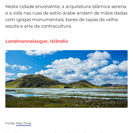
Nesta cidade envolvente, a arquitetura islâmica serena
e a vida nas ruas de estilo árabe andam de mãos dadas
com igrejas monumentais, bares de tapas da velha
escola e arte da contracultura.
Landmannalaugar, Islândia
Fonte:
Max Pixel