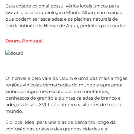
Esta cidade colonial possui vários locais únicos para
visitar: o local arqueológico Monte Alban, com ruínas
que podem ser escaladas; e as piscinas naturais de
borda infinita do Hierve de Aqua, perfeitas para nadar.
Douro, Portugal
O incrível e belo vale do Douro é uma das mais antigas
regiões vinícolas demarcadas do mundo e apresenta
vinhedos íngremes esculpidos em montanhas,
penhascos de granito e quintas caiadas de branco e
adegas do séc. XVIII que atraem visitantes de todo o
mundo.
É o local ideal para uns dias de descanso longe da
confusão das praias e das grandes cidades e a