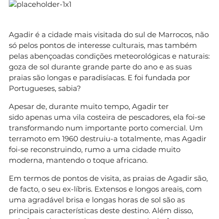
Agadir é a cidade mais visitada do sul de Marrocos, não
só pelos pontos de interesse culturais, mas também
pelas abençoadas condições meteorológicas e naturais:
goza de sol durante grande parte do ano e as suas
praias são longas e paradisíacas. E foi fundada por
Portugueses, sabia?
Apesar de, durante muito tempo, Agadir ter
sido apenas uma vila costeira de pescadores, ela foi-se
transformando num importante porto comercial. Um
terramoto em 1960 destruiu-a totalmente, mas Agadir
foi-se reconstruindo, rumo a uma cidade muito
moderna, mantendo o toque africano.
Em termos de pontos de visita, as praias de Agadir são,
de facto, o seu ex-líbris. Extensos e longos areais, com
uma agradável brisa e longas horas de sol são as
principais características deste destino. Além disso,