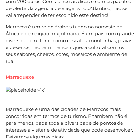
com 700 euros. Com as nossas dicas e com os pacotes
de oferta da agência de viagens TopAtlântico, não se
vai arrepender de ter escolhido este destino!
Marrocos é um reino árabe situado no noroeste da
África e de religião muçulmana. É um país com grande
diversidade natural, como cascatas, montanhas, praias
e desertos, não tem menos riqueza cultural com os
seus sabores, cheiros, cores, mosaicos e ambiente de
rua.
Marraquexe
Marraquexe é uma das cidades de Marrocos mais
concorridas em termos de turismo. E também não é
para menos, dada toda a diversidade de pontos de
interesse a visitar e de atividade que pode desenvolver.
Deixamos algumas dicas: