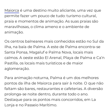
Maiorca
é uma destino muito aliciante, uma vez que
permite fazer um pouco de tudo: turismo cultural,
praia e momentos de animação. As suas praias são
maravilhosas, o clima ameno e o ambiente de
animação.
Os centros balneares mais conhecidos estão no Sul da
ilha, na baía de Palma. A este de Palma encontra-se
Santa Ponsa, Magaluf e Palma Nova, locais mais
calmos. A oeste estão El Arenal, Playa de Palma e Ca’n
Pastilla, os locais mais turísticos e de maior
aglomeração.
Para animação noturna, Palma é um dos melhores
pontos da ilha de Maiorca para sair à noite. O que não
faltam são bares, restaurantes e cafeterias. A diversão
prolonga-se noite dentro, durante todo o ano.
Destaque para os pontos mais concorridos, em La
Lonja e no Passeio Marítimo.