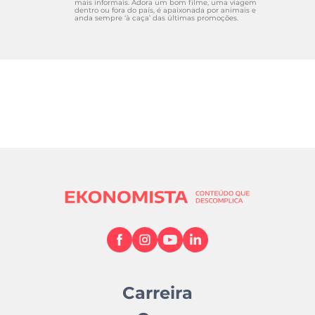
mais informais. Adora um bom filme, uma viagem
dentro ou fora do país, é apaixonada por animais e
anda sempre ‘à caça’ das últimas promoções.
Carreira