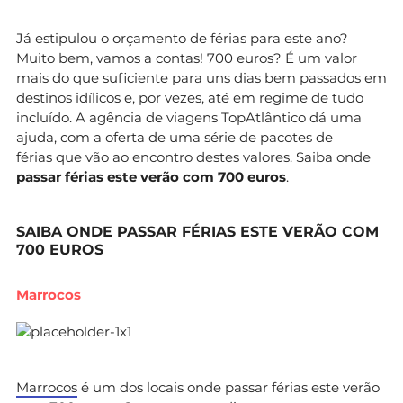
Já estipulou o orçamento de férias para este ano?
Muito bem, vamos a contas! 700 euros? É um valor
mais do que suficiente para uns dias bem passados em
destinos idílicos e, por vezes, até em regime de tudo
incluído. A agência de viagens TopAtlântico dá uma
ajuda, com a oferta de uma série de pacotes de
férias que vão ao encontro destes valores. Saiba onde
passar férias este verão com 700 euros
.
SAIBA ONDE PASSAR FÉRIAS ESTE VERÃO COM
700 EUROS
Marrocos
Marrocos
é um dos locais onde passar férias este verão