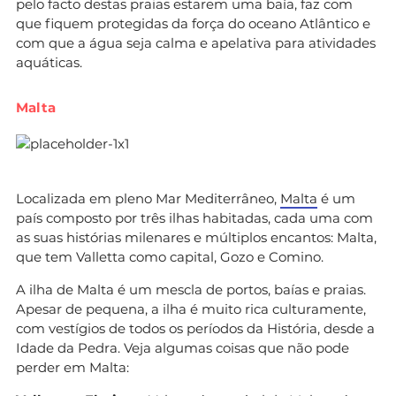
pelo facto destas praias estarem uma baía, faz com
que fiquem protegidas da força do oceano Atlântico e
com que a água seja calma e apelativa para atividades
aquáticas.
Malta
Localizada em pleno Mar Mediterrâneo,
Malta
é um
país composto por três ilhas habitadas, cada uma com
as suas histórias milenares e múltiplos encantos: Malta,
que tem Valletta como capital, Gozo e Comino.
A ilha de Malta é um mescla de portos, baías e praias.
Apesar de pequena, a ilha é muito rica culturamente,
com vestígios de todos os períodos da História, desde a
Idade da Pedra. Veja algumas coisas que não pode
perder em Malta: