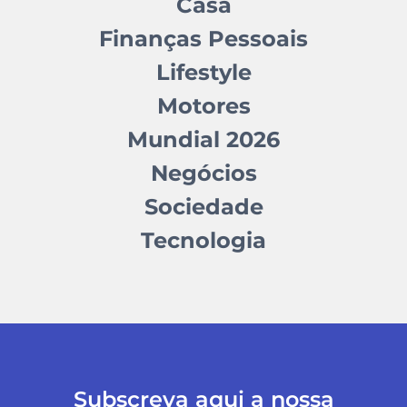
Casa
Finanças Pessoais
Lifestyle
Motores
Mundial 2026
Negócios
Sociedade
Tecnologia
Subscreva aqui a nossa