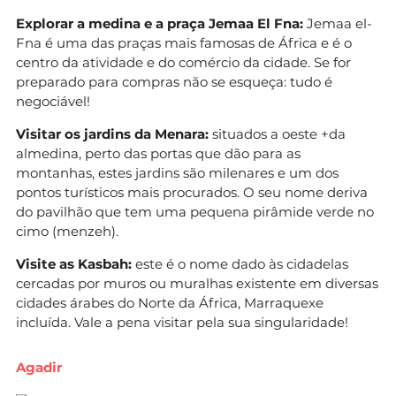
Explorar a medina e a praça Jemaa El Fna:
Jemaa el-
Fna é uma das praças mais famosas de África e é o
centro da atividade e do comércio da cidade. Se for
preparado para compras não se esqueça: tudo é
negociável!
Visitar os jardins da Menara:
situados a oeste +da
almedina, perto das portas que dão para as
montanhas, estes jardins são milenares e um dos
pontos turísticos mais procurados. O seu nome deriva
do pavilhão que tem uma pequena pirâmide verde no
cimo (menzeh).
Visite as Kasbah:
este é o nome dado às cidadelas
cercadas por muros ou muralhas existente em diversas
cidades árabes do Norte da África, Marraquexe
incluída. Vale a pena visitar pela sua singularidade!
Agadir