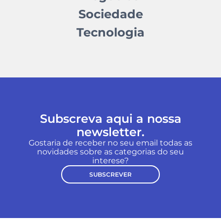
Sociedade
Tecnologia
Subscreva aqui a nossa
newsletter.
Gostaria de receber no seu email todas as
novidades sobre as categorias do seu
interese?
SUBSCREVER