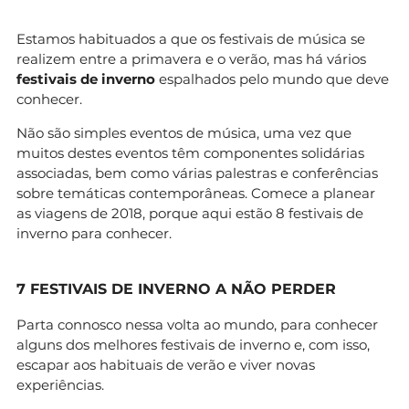
Estamos habituados a que os festivais de música se
realizem entre a primavera e o verão, mas há vários
festivais de inverno
espalhados pelo mundo que deve
conhecer.
Não são simples eventos de música, uma vez que
muitos destes eventos têm componentes solidárias
associadas, bem como várias palestras e conferências
sobre temáticas contemporâneas. Comece a planear
as viagens de 2018, porque aqui estão 8 festivais de
inverno para conhecer.
7 FESTIVAIS DE INVERNO A NÃO PERDER
Parta connosco nessa volta ao mundo, para conhecer
alguns dos melhores festivais de inverno e, com isso,
escapar aos habituais de verão e viver novas
experiências.