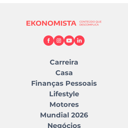
Carreira
Casa
Finanças Pessoais
Lifestyle
Motores
Mundial 2026
Negócios