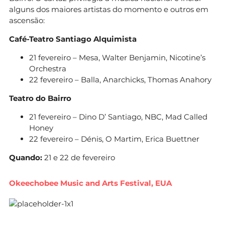
alguns dos maiores artistas do momento e outros em
ascensão:
Café-Teatro Santiago Alquimista
21 fevereiro – Mesa, Walter Benjamin, Nicotine’s
Orchestra
22 fevereiro – Balla, Anarchicks, Thomas Anahory
Teatro do Bairro
21 fevereiro – Dino D’ Santiago, NBC, Mad Called
Honey
22 fevereiro – Dénis, O Martim, Erica Buettner
Quando:
21 e 22 de fevereiro
Okeechobee Music and Arts Festival, EUA