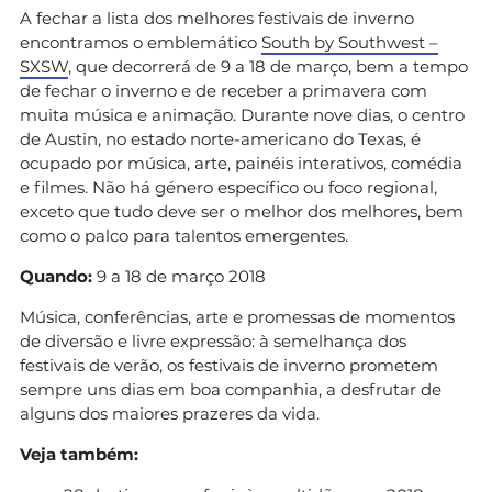
A fechar a lista dos melhores festivais de inverno
encontramos o emblemático
South by Southwest –
SXSW
, que decorrerá de 9 a 18 de março, bem a tempo
de fechar o inverno e de receber a primavera com
muita música e animação. Durante nove dias, o centro
de Austin, no estado norte-americano do Texas, é
ocupado por música, arte, painéis interativos, comédia
e filmes. Não há género específico ou foco regional,
exceto que tudo deve ser o melhor dos melhores, bem
como o palco para talentos emergentes.
Quando:
9 a 18 de março 2018
Música, conferências, arte e promessas de momentos
de diversão e livre expressão: à semelhança dos
festivais de verão, os festivais de inverno prometem
sempre uns dias em boa companhia, a desfrutar de
alguns dos maiores prazeres da vida.
Veja também: