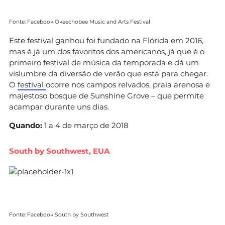
Fonte: Facebook Okeechobee Music and Arts Festival
Este festival ganhou foi fundado na Flórida em 2016,
mas é já um dos favoritos dos americanos, já que é o
primeiro festival de música da temporada e dá um
vislumbre da diversão de verão que está para chegar.
O
festival
ocorre nos campos relvados, praia arenosa e
majestoso bosque de Sunshine Grove – que permite
acampar durante uns dias.
Quando:
1 a 4 de março de 2018
South by Southwest, EUA
Fonte: Facebook South by Southwest