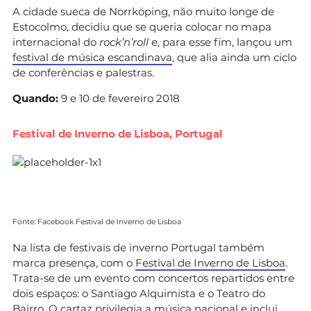
A cidade sueca de Norrköping, não muito longe de
Estocolmo, decidiu que se queria colocar no mapa
internacional do
rock’n’roll
e, para esse fim, lançou um
festival de música escandinava
, que alia ainda um ciclo
de conferências e palestras.
Quando:
9 e 10 de fevereiro 2018
Festival de Inverno de Lisboa, Portugal
Fonte: Facebook Festival de Inverno de Lisboa
Na lista de festivais de inverno Portugal também
marca presença, com o
Festival de Inverno de Lisboa
.
Trata-se de um evento com concertos repartidos entre
dois espaços: o Santiago Alquimista e o Teatro do
Bairro. O cartaz privilegia a música nacional e inclui