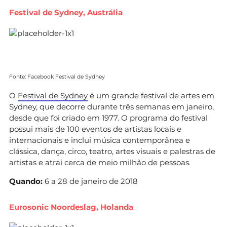
Festival de Sydney, Austrália
Fonte: Facebook Festival de Sydney
O
Festival de Sydney
é um grande festival de artes em
Sydney, que decorre durante três semanas em janeiro,
desde que foi criado em 1977. O programa do festival
possui mais de 100 eventos de artistas locais e
internacionais e inclui música contemporânea e
clássica, dança, circo, teatro, artes visuais e palestras de
artistas e atrai cerca de meio milhão de pessoas.
Quando:
6 a 28 de janeiro de 2018
Eurosonic Noordeslag, Holanda