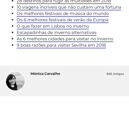
28 destinos para fugir às multidões em 2018
10 viagens incríveis que não custam uma fortuna
Os melhores festivais de música do mundo
Os 6 melhores festivais de verão da Europa
O que fazer em Lisboa no inverno
Escapadinhas de inverno alternativas
As 6 melhores cidades para visitar no inverno
9 boas razões para visitar Sevilha em 2018
Mónica Carvalho
895 Artigos