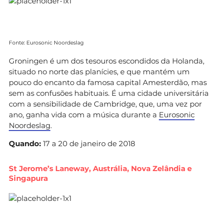
Fonte: Eurosonic Noordeslag
Groningen é um dos tesouros escondidos da Holanda,
situado no norte das planícies, e que mantém um
pouco do encanto da famosa capital Amesterdão, mas
sem as confusões habituais. É uma cidade universitária
com a sensibilidade de Cambridge, que, uma vez por
ano, ganha vida com a música durante a
Eurosonic
Noordeslag
.
Quando:
17 a 20 de janeiro de 2018
St Jerome’s Laneway, Austrália, Nova Zelândia e
Singapura