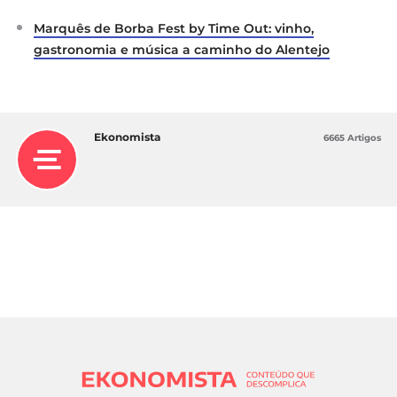
Marquês de Borba Fest by Time Out: vinho,
gastronomia e música a caminho do Alentejo
Ekonomista
6665 Artigos