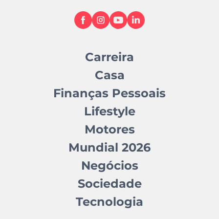
Carreira
Casa
Finanças Pessoais
Lifestyle
Motores
Mundial 2026
Negócios
Sociedade
Tecnologia