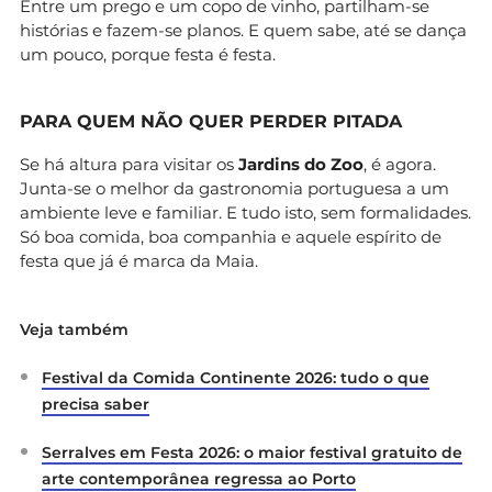
Entre um prego e um copo de vinho, partilham-se
histórias e fazem-se planos. E quem sabe, até se dança
um pouco, porque festa é festa.
PARA QUEM NÃO QUER PERDER PITADA
Se há altura para visitar os
Jardins do Zoo
, é agora.
Junta-se o melhor da gastronomia portuguesa a um
ambiente leve e familiar. E tudo isto, sem formalidades.
Só boa comida, boa companhia e aquele espírito de
festa que já é marca da Maia.
Veja também
Festival da Comida Continente 2026: tudo o que
precisa saber
Serralves em Festa 2026: o maior festival gratuito de
arte contemporânea regressa ao Porto