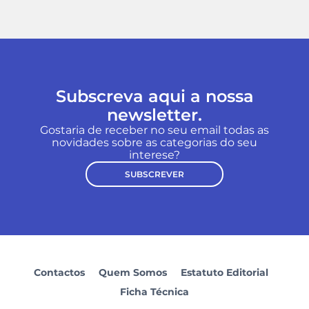
Subscreva aqui a nossa
newsletter.
Gostaria de receber no seu email todas as
novidades sobre as categorias do seu
interese?
SUBSCREVER
Contactos
Quem Somos
Estatuto Editorial
Ficha Técnica