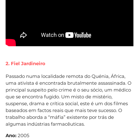
2. Fiel Jardineiro
Passado numa localidade remota do Quénia, África,
uma ativista é encontrada brutalmente assassinada. O
principal suspeito pelo crime é o seu sócio, um médico
que se encontra fugido. Um misto de mistério,
suspense, drama e crítica social, este é um dos filmes
baseados em factos reais que mais teve sucesso. O
trabalho aborda a “máfia” existente por trás de
algumas indústrias farmacêuticas.
Ano:
2005