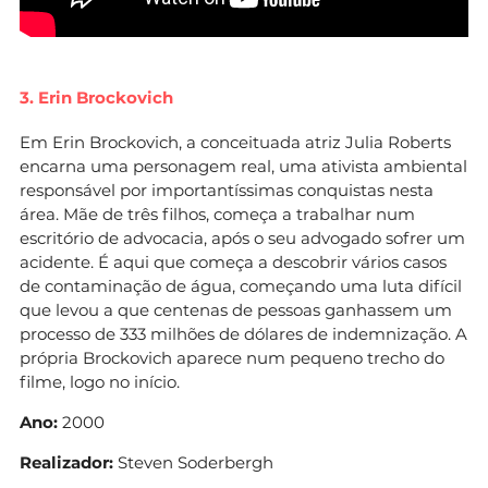
3. Erin Brockovich
Em Erin Brockovich, a conceituada atriz Julia Roberts
encarna uma personagem real, uma ativista ambiental
responsável por importantíssimas conquistas nesta
área. Mãe de três filhos, começa a trabalhar num
escritório de advocacia, após o seu advogado sofrer um
acidente. É aqui que começa a descobrir vários casos
de contaminação de água, começando uma luta difícil
que levou a que centenas de pessoas ganhassem um
processo de 333 milhões de dólares de indemnização. A
própria Brockovich aparece num pequeno trecho do
filme, logo no início.
Ano:
2000
Realizador:
Steven Soderbergh