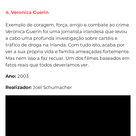
4. Veronica Guerin
Exemplo de coragem, força, arrojo e combate ao crime.
Veronica Guerin foi uma jornalista irlandesa que levou
a cabo uma profunda investigação sobre cartéis e
tráfico de droga na Irlanda. Com tudo isto, acaba por
ver a sua própria vida e família ameaçadas fortemente.
Mas nem isso a faz recuar. Um dos filmes baseados em
fatos reais que todos deveríamos ver.
Ano:
2003
Realizador:
Joel Schumacher