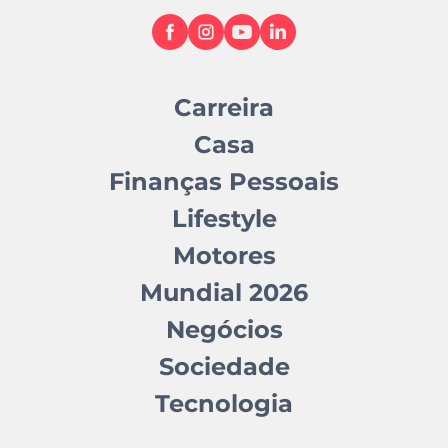
Carreira
Casa
Finanças Pessoais
Lifestyle
Motores
Mundial 2026
Negócios
Sociedade
Tecnologia