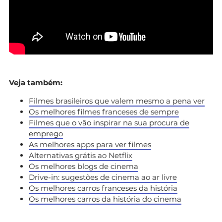
Veja também:
Filmes brasileiros que valem mesmo a pena ver
Os melhores filmes franceses de sempre
Filmes que o vão inspirar na sua procura de
emprego
As melhores apps para ver filmes
Alternativas grátis ao Netflix
Os melhores blogs de cinema
Drive-in: sugestões de cinema ao ar livre
Os melhores carros franceses da história
Os melhores carros da história do cinema