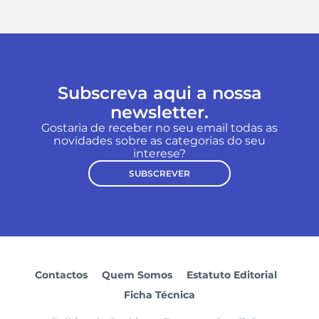
Subscreva aqui a nossa
newsletter.
Gostaria de receber no seu email todas as
novidades sobre as categorias do seu
interese?
SUBSCREVER
Contactos
Quem Somos
Estatuto Editorial
Ficha Técnica