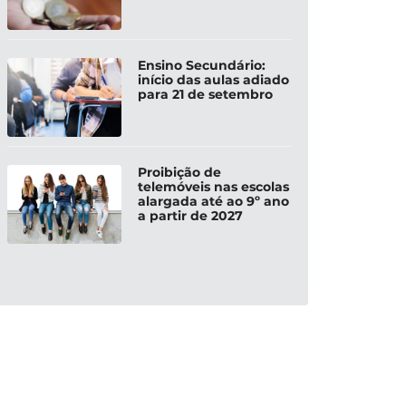
Ensino Secundário:
início das aulas adiado
para 21 de setembro
Proibição de
telemóveis nas escolas
alargada até ao 9º ano
a partir de 2027