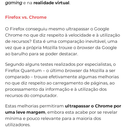
gaming
e na
realidade virtual
.
Firefox vs. Chrome
O Firefox conseguiu mesmo ultrapassar o Google
Chrome no que diz respeito à velocidade e à utilização
de recursos? Esta é uma comparação inevitável, uma
vez que a própria Mozilla trouxe o
browser
da Google
ao barulho para se poder destacar.
Segundo alguns testes realizados por especialistas, o
Firefox Quantum – o último
browser
da Mozilla a ser
comparado – trouxe efetivamente algumas melhorias
no que diz respeito ao carregamento de páginas, ao
processamento da informação e à utilização dos
recursos do computador.
Estas melhorias permitiram
ultrapassar o Chrome por
uma leve margem
, embora esta acabe por se revelar
mínima e pouco relevante para a maioria dos
utilizadores.