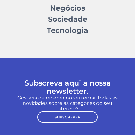
Negócios
Sociedade
Tecnologia
Subscreva aqui a nossa
newsletter.
Gostaria de receber no seu email todas as
novidades sobre as categorias do seu
interese?
SUBSCREVER