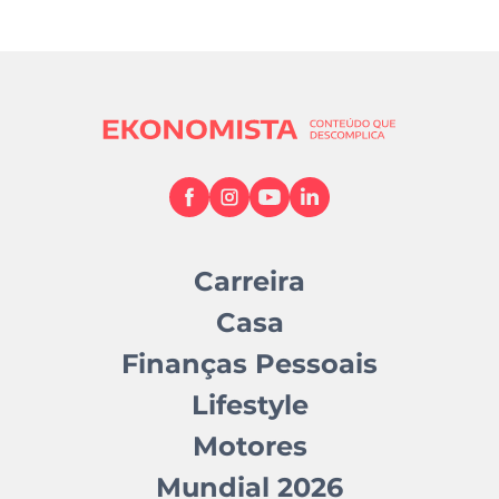
Carreira
Casa
Finanças Pessoais
Lifestyle
Motores
Mundial 2026