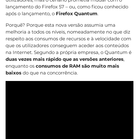
lançamento do Firefox 57 – ou, como ficou conhecido
após o lançamento, o
Firefox Quantum
.
Porquê? Porque esta nova versão assumia uma
melhoria a todos os níveis, nomeadamente no que diz
respeito aos consumos de recursos e à velocidade com
que os utilizadores conseguem aceder aos conteúdos
na Internet. Segundo a própria empresa, o Quantum é
duas vezes mais rápido que as versões anteriores
,
enquanto os
consumos de RAM
são muito mais
baixos
do que na concorrência.