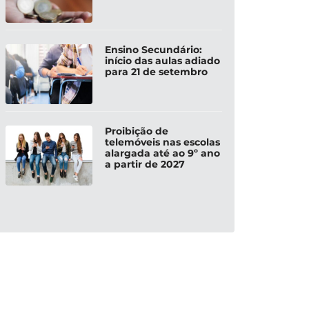
Ensino Secundário:
início das aulas adiado
para 21 de setembro
Proibição de
telemóveis nas escolas
alargada até ao 9º ano
a partir de 2027