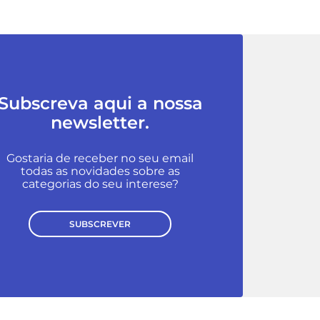
Subscreva aqui a nossa
newsletter.
Gostaria de receber no seu email
todas as novidades sobre as
categorias do seu interese?
SUBSCREVER