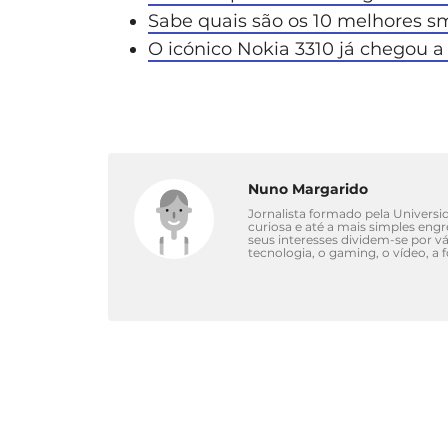
Sabe quais são os 10 melhores 
O icónico Nokia 3310 já chegou a
Nuno Margarido
Jornalista formado pela Univers
curiosa e até a mais simples eng
seus interesses dividem-se por 
tecnologia, o gaming, o vídeo, a 