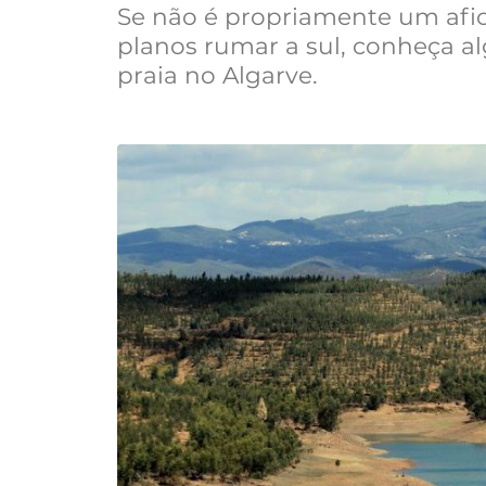
Se não é propriamente um afic
planos rumar a sul, conheça al
praia no Algarve.