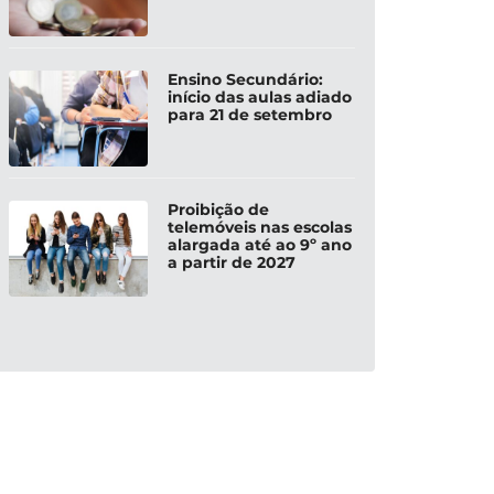
Ensino Secundário:
início das aulas adiado
para 21 de setembro
Proibição de
telemóveis nas escolas
alargada até ao 9º ano
a partir de 2027