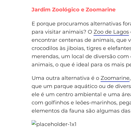
Jardim Zoológico e Zoomarine
E porque procuramos alternativas for
para visitar animais? O
Zoo de Lagos
encontrar centenas de animais, que 
crocodilos às jiboias, tigres e elefan
merendas, um local de diversão com e
animais, o que é ideal para os mais 
Uma outra alternativa é o
Zoomarine
que um parque aquático ou de diversõ
ele é um centro ambiental e uma área
com golfinhos e leões-marinhos, peg
elementos da fauna são algumas das p