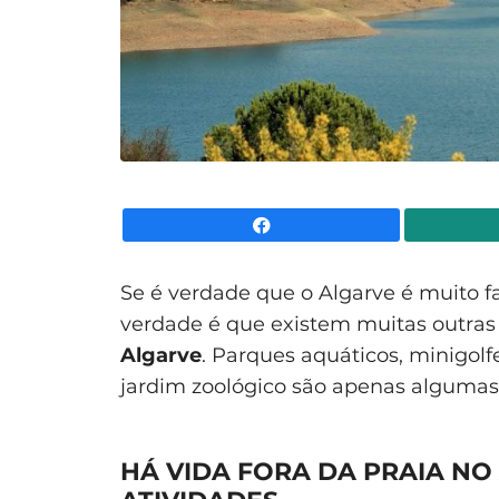
Facebook
Se é verdade que o Algarve é muito fa
verdade é que existem muitas outras
Algarve
. Parques aquáticos, minigolfe
jardim zoológico são apenas algumas
HÁ VIDA FORA DA PRAIA NO