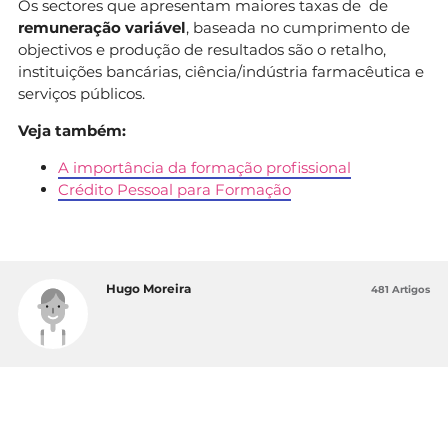
Os sectores que apresentam maiores taxas de de
remuneração variável
, baseada no cumprimento de
objectivos e produção de resultados são o retalho,
instituições bancárias, ciência/indústria farmacêutica e
serviços públicos.
Veja também:
A importância da formação profissional
Crédito Pessoal para Formação
Hugo Moreira
481 Artigos