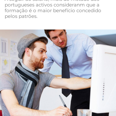
portugueses activos consideranm que a
Mundial 2026
formação é o maior benefício concedido
pelos patrões.