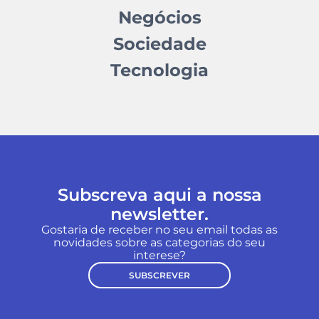
Negócios
Sociedade
Tecnologia
Subscreva aqui a nossa
newsletter.
Gostaria de receber no seu email todas as
novidades sobre as categorias do seu
interese?
SUBSCREVER