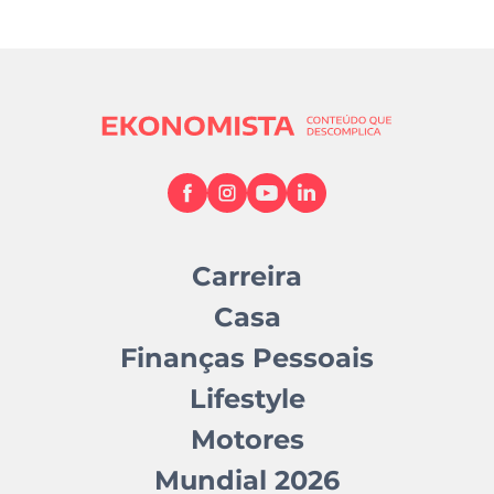
Carreira
Casa
Finanças Pessoais
Lifestyle
Motores
Mundial 2026