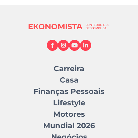
Carreira
Casa
Finanças Pessoais
Lifestyle
Motores
Mundial 2026
Negócios