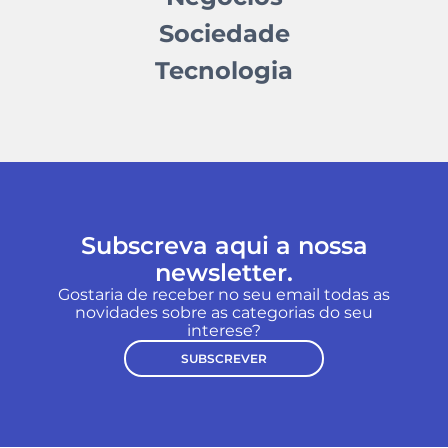
Sociedade
Tecnologia
Subscreva aqui a nossa
newsletter.
Gostaria de receber no seu email todas as
novidades sobre as categorias do seu
interese?
SUBSCREVER