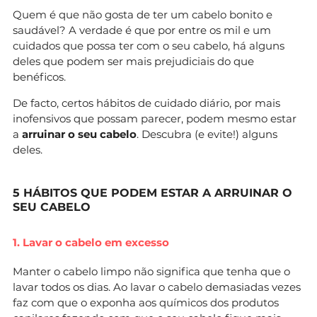
Quem é que não gosta de ter um cabelo bonito e
saudável? A verdade é que por entre os mil e um
cuidados que possa ter com o seu cabelo, há alguns
deles que podem ser mais prejudiciais do que
benéficos.
De facto, certos hábitos de cuidado diário, por mais
inofensivos que possam parecer, podem mesmo estar
a
arruinar o seu cabelo
. Descubra (e evite!) alguns
deles.
5 HÁBITOS QUE PODEM ESTAR A ARRUINAR O
SEU CABELO
1. Lavar o cabelo em excesso
Manter o cabelo limpo não significa que tenha que o
lavar todos os dias. Ao lavar o cabelo demasiadas vezes
faz com que o exponha aos químicos dos produtos