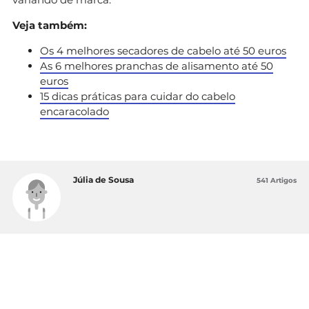
Veja também:
Os 4 melhores secadores de cabelo até 50 euros
As 6 melhores pranchas de alisamento até 50
euros
15 dicas práticas para cuidar do cabelo
encaracolado
Júlia de Sousa
541 Artigos