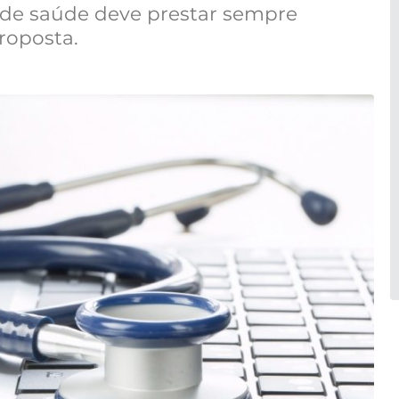
 de saúde deve prestar sempre
roposta.