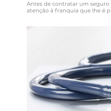
Antes de contratar um seguro
atenção à franquia que lhe é p