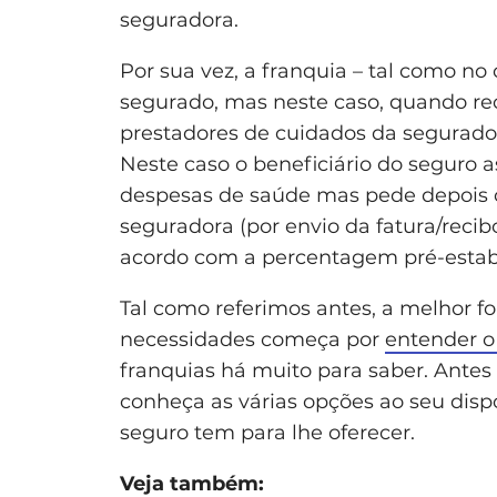
seguradora.
Por sua vez, a franquia – tal como no
segurado, mas neste caso, quando rec
prestadores de cuidados da segurado
Neste caso o beneficiário do seguro
despesas de saúde mas pede depois o
seguradora (por envio da fatura/reci
acordo com a percentagem pré-estab
Tal como referimos antes, a melhor 
necessidades começa por
entender o
franquias há muito para saber. Antes 
conheça as várias opções ao seu disp
seguro tem para lhe oferecer.
Veja também: