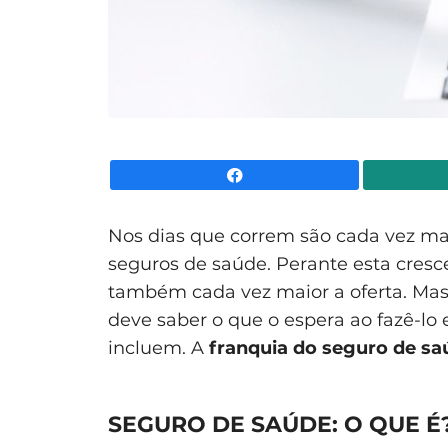
Facebook
Nos dias que correm são cada vez ma
seguros de saúde. Perante esta cresc
também cada vez maior a oferta. Mas
deve saber o que o espera ao fazê-lo 
incluem. A
franquia do seguro de sa
SEGURO DE SAÚDE: O QUE É