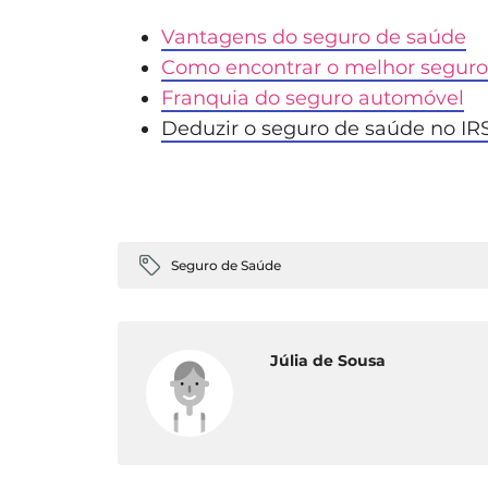
Vantagens do seguro de saúde
Como encontrar o melhor seguro
Franquia do seguro automóvel
Deduzir o seguro de saúde no IR
Seguro de Saúde
Júlia de Sousa