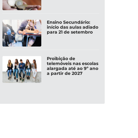
Ensino Secundário:
início das aulas adiado
para 21 de setembro
Proibição de
telemóveis nas escolas
alargada até ao 9º ano
a partir de 2027