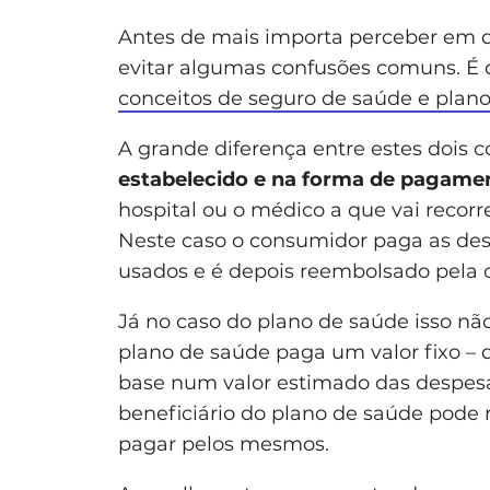
Antes de mais importa perceber em 
evitar algumas confusões comuns. É
conceitos de seguro de saúde e plan
A grande diferença entre estes dois c
estabelecido e na forma de pagame
hospital ou o médico a que vai recorr
Neste caso o consumidor paga as des
usados e é depois reembolsado pela
Já no caso do plano de saúde isso nã
plano de saúde paga um valor fixo –
base num valor estimado das despesa
beneficiário do plano de saúde pode 
pagar pelos mesmos.