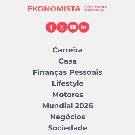
Carreira
Casa
Finanças Pessoais
Lifestyle
Motores
Mundial 2026
Negócios
Sociedade