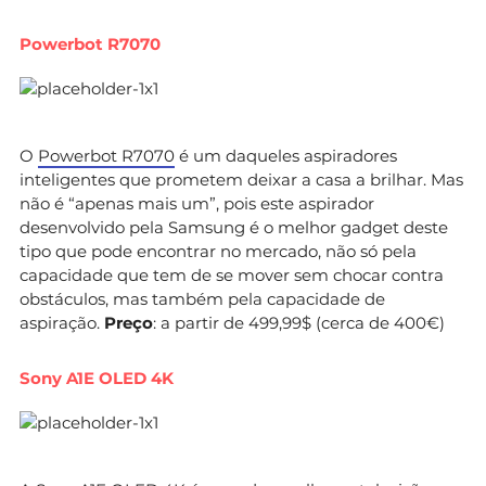
Powerbot R7070
O
Powerbot R7070
é um daqueles aspiradores
inteligentes que prometem deixar a casa a brilhar. Mas
não é “apenas mais um”, pois este aspirador
desenvolvido pela Samsung é o melhor gadget deste
tipo que pode encontrar no mercado, não só pela
capacidade que tem de se mover sem chocar contra
obstáculos, mas também pela capacidade de
aspiração.
Preço
: a partir de 499,99$ (cerca de 400€)
Sony A1E OLED 4K