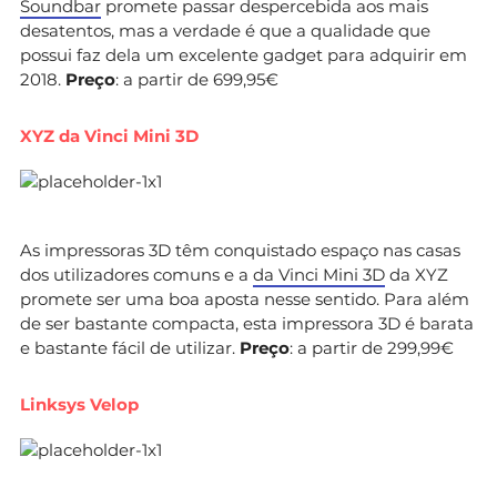
Soundbar
promete passar despercebida aos mais
desatentos, mas a verdade é que a qualidade que
possui faz dela um excelente gadget para adquirir em
2018.
Preço
: a partir de 699,95€
XYZ da Vinci Mini 3D
As impressoras 3D têm conquistado espaço nas casas
dos utilizadores comuns e a
da Vinci Mini 3D
da XYZ
promete ser uma boa aposta nesse sentido. Para além
de ser bastante compacta, esta impressora 3D é barata
e bastante fácil de utilizar.
Preço
: a partir de 299,99€
Linksys Velop