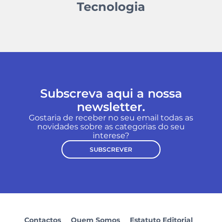
Tecnologia
Subscreva aqui a nossa
newsletter.
Gostaria de receber no seu email todas as
novidades sobre as categorias do seu
interese?
SUBSCREVER
Contactos
Quem Somos
Estatuto Editorial