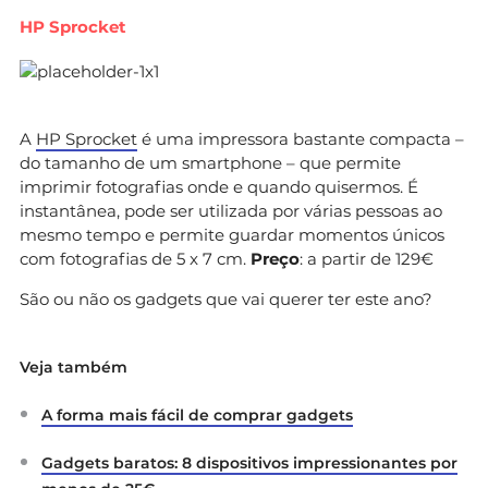
HP Sprocket
A
HP Sprocket
é uma impressora bastante compacta –
do tamanho de um smartphone – que permite
imprimir fotografias onde e quando quisermos. É
instantânea, pode ser utilizada por várias pessoas ao
mesmo tempo e permite guardar momentos únicos
com fotografias de 5 x 7 cm.
Preço
: a partir de 129€
São ou não os gadgets que vai querer ter este ano?
Veja também
A forma mais fácil de comprar gadgets
Gadgets baratos: 8 dispositivos impressionantes por