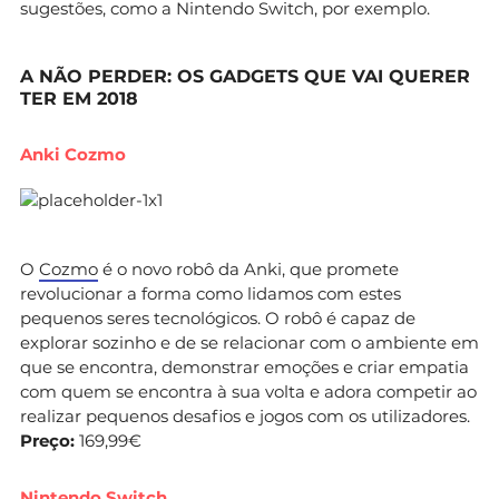
sugestões, como a Nintendo Switch, por exemplo.
A NÃO PERDER: OS GADGETS QUE VAI QUERER
TER EM 2018
Anki Cozmo
O
Cozmo
é o novo robô da Anki, que promete
revolucionar a forma como lidamos com estes
pequenos seres tecnológicos. O robô é capaz de
explorar sozinho e de se relacionar com o ambiente em
que se encontra, demonstrar emoções e criar empatia
com quem se encontra à sua volta e adora competir ao
realizar pequenos desafios e jogos com os utilizadores.
Preço:
169,99€
Nintendo Switch