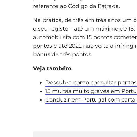
referente ao Código da Estrada.
Na prática, de três em três anos um
o seu registo – até um máximo de 15.
automobilista com 15 pontos cometer 
pontos e até 2022 não volte a infring
bónus de três pontos.
Veja também:
Descubra como consultar pontos
15 multas muito graves em Portu
Conduzir em Portugal com carta e