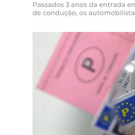
Passados 3 anos da entrada em
de condução, os automobilist