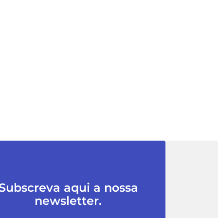
Subscreva aqui a nossa
newsletter.