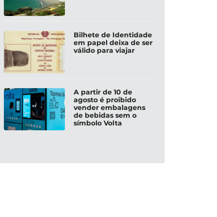
Bilhete de Identidade
em papel deixa de ser
válido para viajar
A partir de 10 de
agosto é proibido
vender embalagens
de bebidas sem o
símbolo Volta